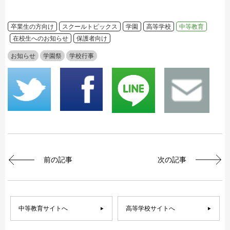
卒業生の方向け
スクールトピックス
学園
高等学校
中等教育
在校生へのお知らせ
保護者向け
お知らせ
学園祭
学校行事
前の記事
次の記事
中等教育サイトへ
高等学校サイトへ