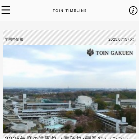
学園祭情報
2025.07.15 (火)