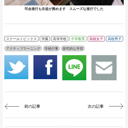
司会進行も生徒が務めます スムーズな進行でした
スクールトピックス
学園
高等学校
中等教育
高校女子
高校男子
アクティブラーニング
学校行事
探究的な学習
前の記事
次の記事