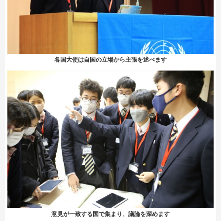
各国大使は自国の立場から主張を述べます
意見が一致する国で集まり、議論を深めます