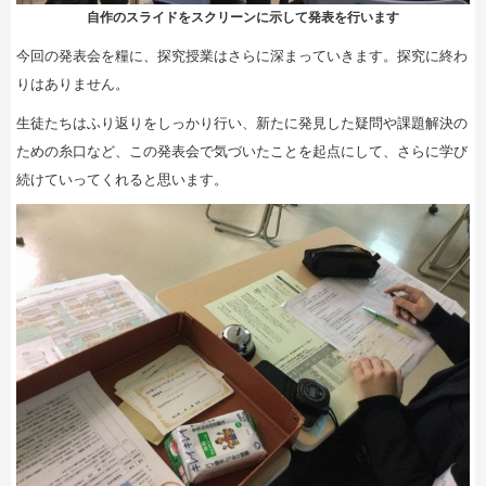
自作のスライドをスクリーンに示して発表を行います
今回の発表会を糧に、探究授業はさらに深まっていきます。探究に終わ
りはありません。
生徒たちはふり返りをしっかり行い、新たに発見した疑問や課題解決の
ための糸口など、この発表会で気づいたことを起点にして、さらに学び
続けていってくれると思います。