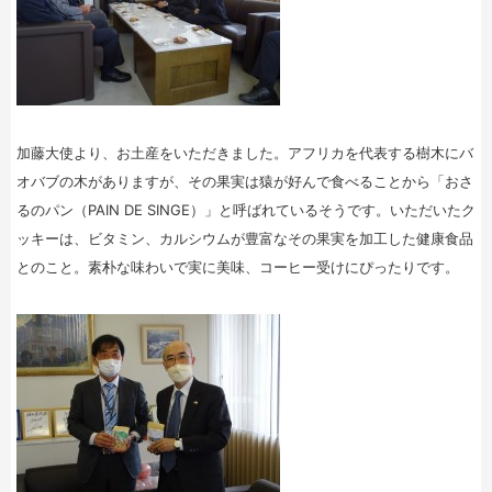
加藤大使より、お土産をいただきました。アフリカを代表する樹木にバ
オバブの木がありますが、その果実は猿が好んで食べることから「おさ
るのパン（PAIN DE SINGE）」と呼ばれているそうです。いただいたク
ッキーは、ビタミン、カルシウムが豊富なその果実を加工した健康食品
とのこと。素朴な味わいで実に美味、コーヒー受けにぴったりです。