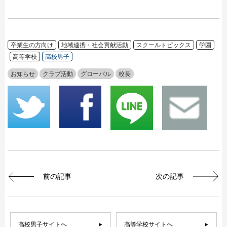
卒業生の方向け
地域連携・社会貢献活動
スクールトピックス
学園
高等学校
高校男子
お知らせ
クラブ活動
グローバル
校長
前の記事
次の記事
高校男子サイトへ
高等学校サイトへ