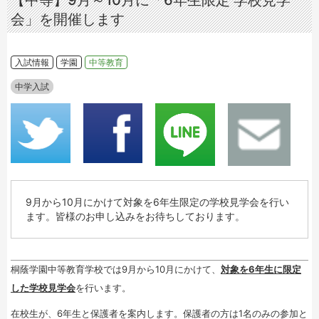
【中等】9月～10月に「6年生限定 学校見学
会」を開催します
入試情報
学園
中等教育
中学入試
9月から10月にかけて対象を6年生限定の学校見学会を行い
ます。皆様のお申し込みをお待ちしております。
桐蔭学園中等教育学校では9月から10月にかけて、
対象を6年生に限定
した学校見学会
を行います。
在校生が、6年生と保護者を案内します。保護者の方は1名のみの参加と