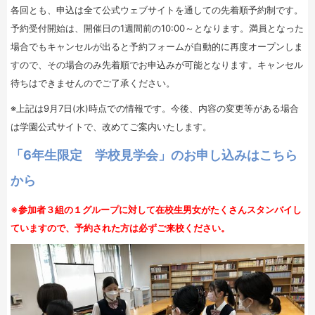
各回とも、申込は全て公式ウェブサイトを通しての先着順予約制です。
予約受付開始は、開催日の1週間前の10:00～となります。満員となった
場合でもキャンセルが出ると予約フォームが自動的に再度オープンしま
すので、その場合のみ先着順でお申込みが可能となります。キャンセル
待ちはできませんのでご了承ください。
※上記は9月7日(水)時点での情報です。今後、内容の変更等がある場合
は学園公式サイトで、改めてご案内いたします。
「6年生限定 学校見学会」のお申し込みはこちら
から
※参加者３組の１グループに対して在校生男女がたくさんスタンバイし
ていますので、予約された方は必ずご来校ください。