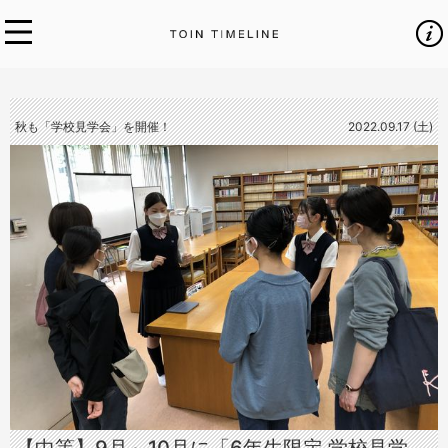
秋も「学校見学会」を開催！
2022.09.17 (土)