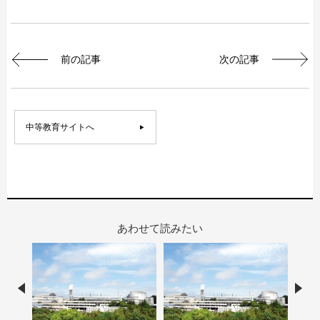
前の記事
次の記事
中等教育サイトへ
あわせて読みたい
Prev
Nex