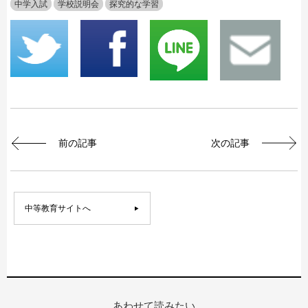
中学入試
学校説明会
探究的な学習
前の記事
次の記事
中等教育サイトへ
あわせて読みたい