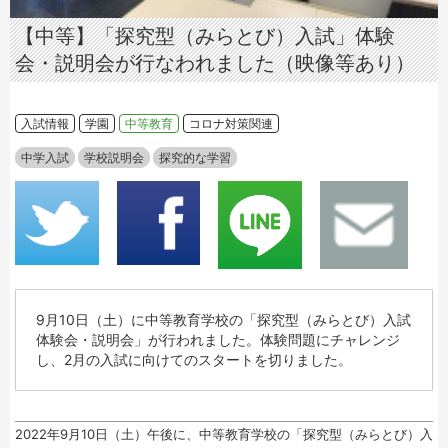
【中等】「探究型（みらとび）入試」体験
会・説明会が行なわれました（映像等あり）
入試情報
学園
中等教育
コロナ対策関連
中学入試
学校説明会
探究的な学習
9月10日（土）に中等教育学校の「探究型（みらとび）入試
体験会・説明会」が行われました。体験問題にチャレンジ
し、2月の入試に向けてのスタートを切りました。
2022年9月10日（土）午後に、中等教育学校の「探究型（みらとび）入