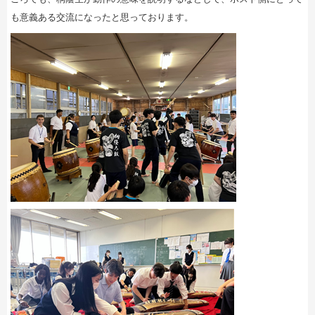
も意義ある交流になったと思っております。