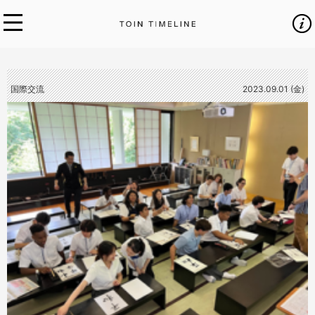
国際交流
2023.09.01 (金)