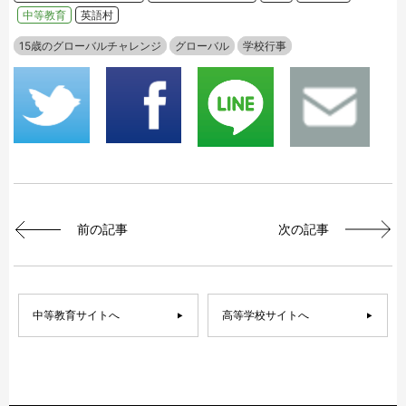
中等教育
英語村
15歳のグローバルチャレンジ
グローバル
学校行事
前の記事
次の記事
中等教育サイトへ
高等学校サイトへ