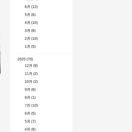
6月 (12)
5月 (6)
4月 (10)
3月 (8)
2月 (10)
1月 (5)
2025 (70)
12月 (9)
11月 (2)
10月 (2)
9月 (6)
8月 (1)
7月 (10)
6月 (5)
5月 (7)
4月 (6)