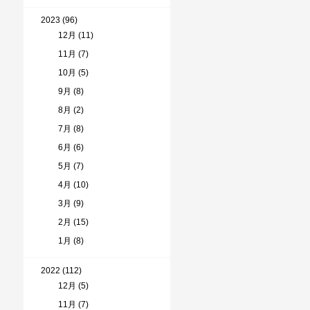
2023 (96)
12月 (11)
11月 (7)
10月 (5)
9月 (8)
8月 (2)
7月 (8)
6月 (6)
5月 (7)
4月 (10)
3月 (9)
2月 (15)
1月 (8)
2022 (112)
12月 (5)
11月 (7)