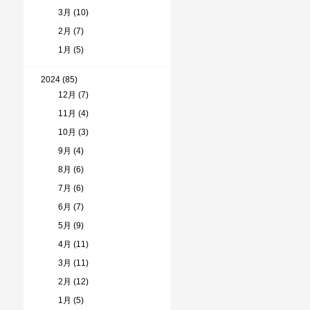
3月 (10)
2月 (7)
1月 (5)
2024 (85)
12月 (7)
11月 (4)
10月 (3)
9月 (4)
8月 (6)
7月 (6)
6月 (7)
5月 (9)
4月 (11)
3月 (11)
2月 (12)
1月 (5)