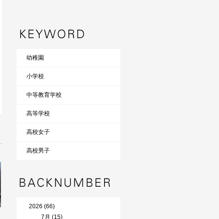
幼稚園
小学校
中等教育学校
高等学校
高校女子
高校男子
2026 (66)
7月 (15)