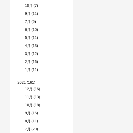
10月 (7)
9月 (11)
7月 (9)
6月 (10)
5月 (11)
4月 (13)
3月 (12)
2月 (16)
1月 (11)
2021 (161)
12月 (16)
11月 (13)
10月 (18)
9月 (16)
8月 (11)
7月 (20)