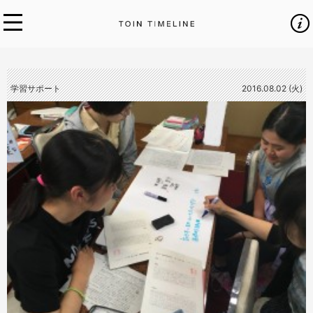
学習サポート
2016.08.02 (火)