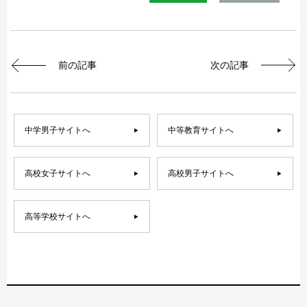
前の記事
次の記事
中学男子サイトへ
中等教育サイトへ
高校女子サイトへ
高校男子サイトへ
高等学校サイトへ