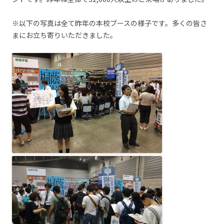
※以下の写真は全て昨年の本校ブースの様子です。多くの皆さ
まにお立ち寄りいただきました。