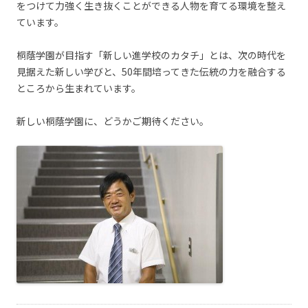
をつけて力強く生き抜くことができる人物を育てる環境を整え
ています。
桐蔭学園が目指す「新しい進学校のカタチ」とは、次の時代を
見据えた新しい学びと、50年間培ってきた伝統の力を融合する
ところから生まれています。
新しい桐蔭学園に、どうかご期待ください。