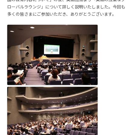
ローバルラウンジ」について詳しく説明いたしました。今回も
多くの皆さまにご参加いただき、ありがとうございます。