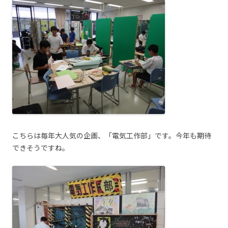
こちらは毎年大人気の企画、「電気工作部」です。今年も期待
できそうですね。