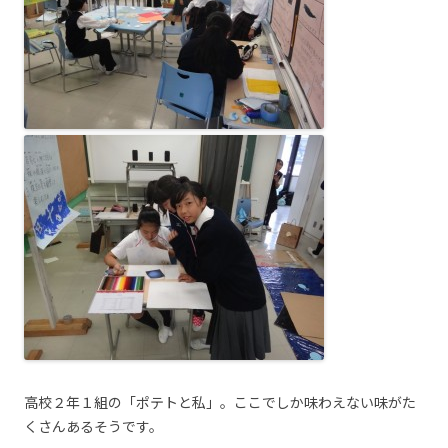
高校２年１組の「ポテトと私」。ここでしか味わえない味がた
くさんあるそうです。