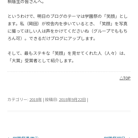
桐蔭生の皆さんへ。
というわけで、明日のブログのテーマは学園祭の「笑顔」とし
ます。私（岡田）が校舎内を歩いているとき、「笑顔」を写真
に撮ってほしい人は声をかけてくださいね（グループでももち
ろん可）。できるだけブログにアップします。
そして、最もステキな「笑顔」を見せてくれた人（人々）は、
「大賞」受賞者として紹介します。
△TOP
カテゴリー:
2018年
| 投稿日:
2018年9月22日
|