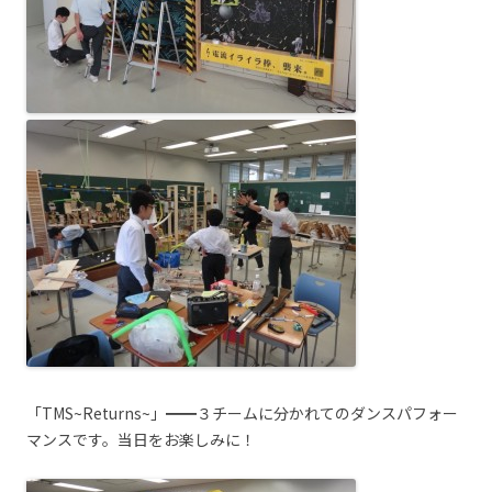
「TMS~Returns~」━━３チームに分かれてのダンスパフォー
マンスです。当日をお楽しみに！