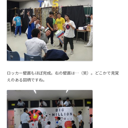
ロッカー壁画もほぼ完成。右の壁画は…（笑）。どこかで見覚
えのある図柄ですね。