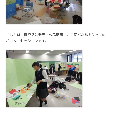
こちらは「探究活動発表・作品展示」。三面パネルを使っての
ポスターセッションです。