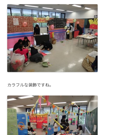
カラフルな装飾ですね。