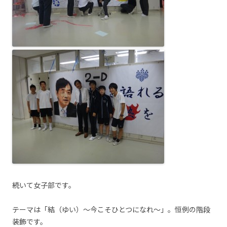
続いて女子部です。
テーマは「結（ゆい）～今こそひとつになれ～」。恒例の階段
装飾です。