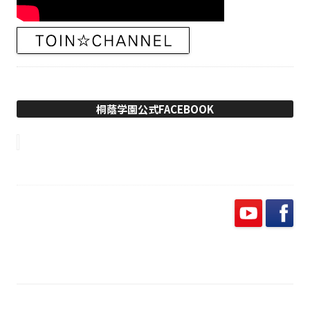
桐蔭学園公式FACEBOOK