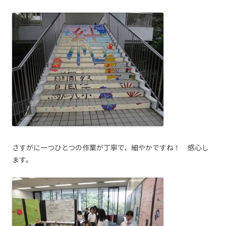
さすがに一つひとつの作業が丁寧で、細やかですね！ 感心し
ます。