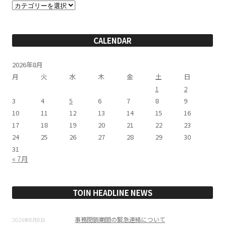
カ
テ
ゴ
リ
ー
CALENDAR
2026年8月
月
火
水
木
金
土
日
1
2
3
4
5
6
7
8
9
10
11
12
13
14
15
16
17
18
19
20
21
22
23
24
25
26
27
28
29
30
31
« 7月
TOIN HEADLINE NEWS
事務閉鎖期間の緊急連絡について
2026年8月8日