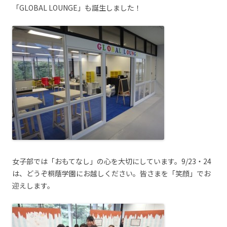
「GLOBAL LOUNGE」も誕生しました！
女子部では「おもてなし」の心を大切にしています。9/23・24
は、どうぞ桐蔭学園にお越しください。皆さまを「笑顔」でお
迎えします。