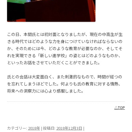
この日、本間氏とは初対面となりましたが、現在の中高生が生
きる時代ではどのような力を身につけていなければならないの
か、そのためには今、どのような教育が必要なのか、そしてそ
れを実現できる「新しい進学校」の姿とはどのようなものか、
といったお話をさせていただくことができました。
氏との会話は大変面白く、また刺激的なもので、時間が経つの
を忘れてしまうほどでした。何よりも氏の教育に対する情熱、
将来への洞察力には心より感服しました。
△TOP
カテゴリー:
2018年
| 投稿日:
2018年12月3日
|