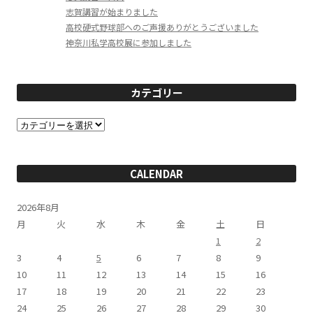
志賀講習が始まりました
高校硬式野球部へのご声援ありがとうございました
神奈川私学高校展に参加しました
カテゴリー
カ
テ
ゴ
リ
ー
CALENDAR
2026年8月
月
火
水
木
金
土
日
1
2
3
4
5
6
7
8
9
10
11
12
13
14
15
16
17
18
19
20
21
22
23
24
25
26
27
28
29
30