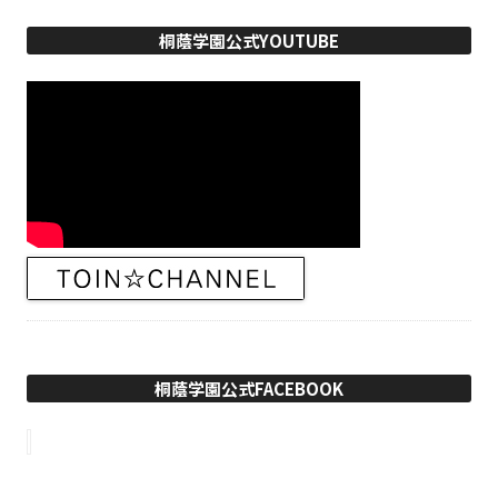
桐蔭学園公式YOUTUBE
桐蔭学園公式FACEBOOK