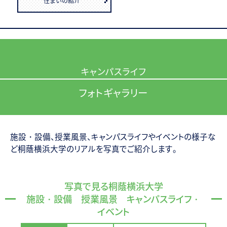
住まいの紹介
キャンパスライフ
フォトギャラリー
施設・設備、授業風景、キャンパスライフやイベントの様子な
ど桐蔭横浜大学のリアルを写真でご紹介します。
写真で見る桐蔭横浜大学
施設・設備 授業風景 キャンパスライフ・
イベント