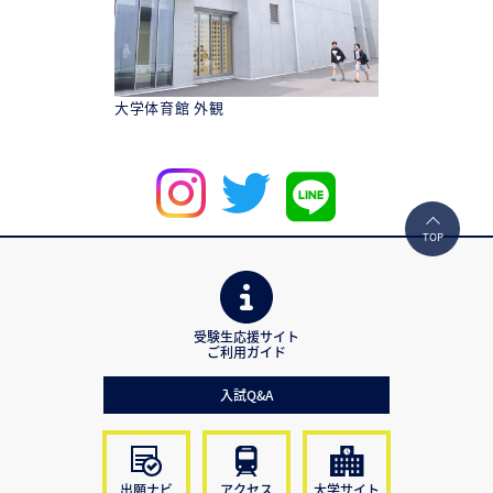
大学体育館 外観
TOP
受験生応援サイト
ご利用ガイド
入試Q&A
出願ナビ
アクセス
大学サイト