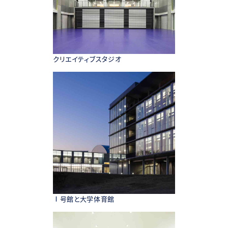
クリエイティブスタジオ
Ⅰ号館と大学体育館