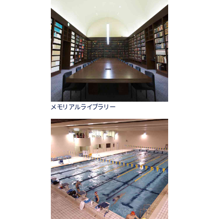
メモリアルライブラリー