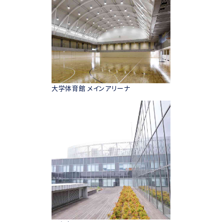
大学体育館 メインアリーナ