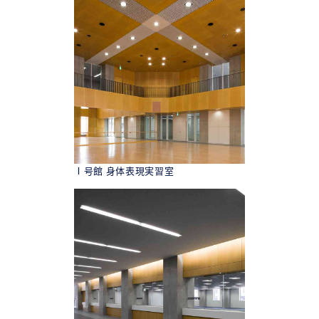
Ⅰ号館 身体表現実習室