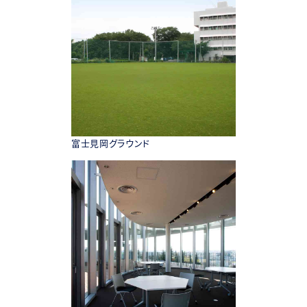
富士見岡グラウンド