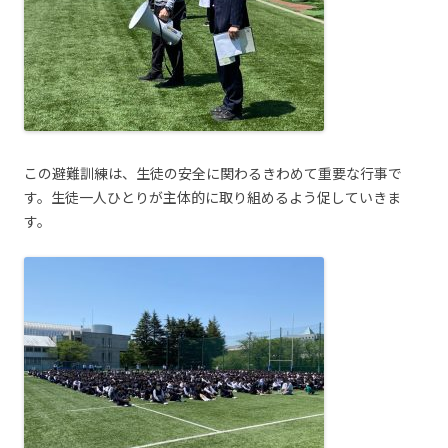
この避難訓練は、生徒の安全に関わるきわめて重要な行事で
す。生徒一人ひとりが主体的に取り組めるよう促していきま
す。