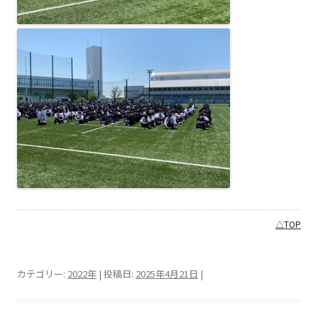
△TOP
カテゴリー:
2022年
| 投稿日:
2025年4月21日
|