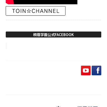
桐蔭学園公式FACEBOOK