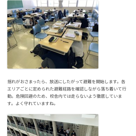
揺れがおさまったら、放送にしたがって避難を開始します。各
エリアごとに定められた避難経路を確認しながら落ち着いて行
動。危険回避のため、校舎内では走らないよう徹底していま
す。よく守れていますね。