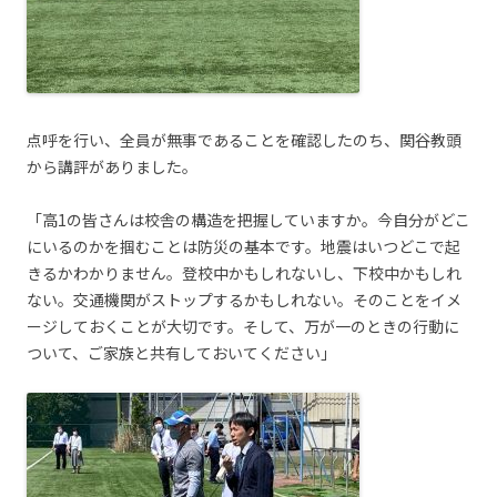
点呼を行い、全員が無事であることを確認したのち、関谷教頭
から講評がありました。
「高1の皆さんは校舎の構造を把握していますか。今自分がどこ
にいるのかを掴むことは防災の基本です。地震はいつどこで起
きるかわかりません。登校中かもしれないし、下校中かもしれ
ない。交通機関がストップするかもしれない。そのことをイメ
ージしておくことが大切です。そして、万が一のときの行動に
ついて、ご家族と共有しておいてください」