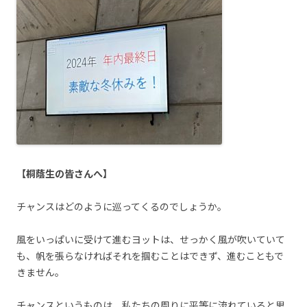
【桐蔭生の皆さんへ】
チャンスはどのように巡ってくるのでしょうか。
風をいっぱいに受けて進むヨットは、せっかく風が吹いていて
も、帆を張らなければそれを掴むことはできず、進むこともで
きません。
チャンスというものは、私たちの周りに平等に流れていると思