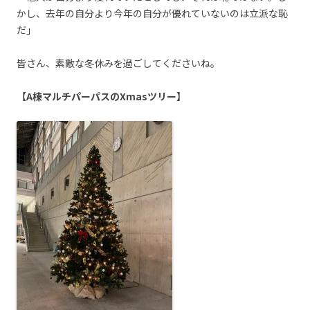
かし、去年の自分より今年の自分が優れていないのは立派な恥
だ」
皆さん、素敵な冬休みを過ごしてくださいね。
【A棟マルチパーパスのXmasツリー】