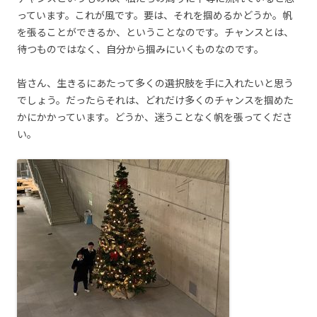
っています。これが風です。要は、それを掴めるかどうか。帆
を張ることができるか、ということなのです。チャンスとは、
待つものではなく、自分から掴みにいくものなのです。
皆さん、生きるにあたって多くの選択肢を手に入れたいと思う
でしょう。だったらそれは、どれだけ多くのチャンスを掴めた
かにかかっています。どうか、迷うことなく帆を張ってくださ
い。