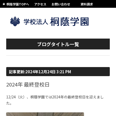
桐蔭学園TOPへ
アクセス
お問い合わせ
資料請求
コンテンツへスキップ
ブログタイトル一覧
記事更新:2024年12月24日 3:21 PM
2024年 最終登校日
12/24（火）、桐蔭学園では2024年の最終登校日を迎えまし
た。