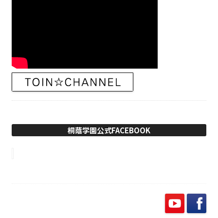
桐蔭学園公式FACEBOOK