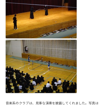
音楽系のクラブは、見事な演奏を披露してくれました。写真は