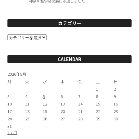
神奈川私学高校展に参加しました
カテゴリー
カ
テ
ゴ
リ
ー
CALENDAR
2026年8月
月
火
水
木
金
土
日
1
2
3
4
5
6
7
8
9
10
11
12
13
14
15
16
17
18
19
20
21
22
23
24
25
26
27
28
29
30
31
« 7月