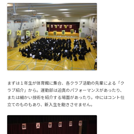
まずは１年生が体育館に集合、各クラブ活動の先輩による「ク
ラブ紹介」から。運動部は迫真のパフォーマンスがあったり、
または細かい技術を紹介する場面があったり。中にはコント仕
立てのものもあり、新入生を飽きさせません。