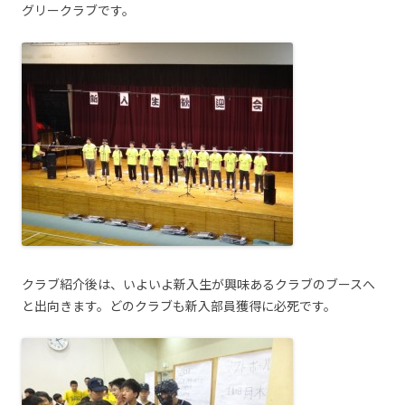
グリークラブです。
クラブ紹介後は、いよいよ新入生が興味あるクラブのブースへ
と出向きます。どのクラブも新入部員獲得に必死です。