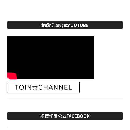
桐蔭学園公式YOUTUBE
桐蔭学園公式FACEBOOK