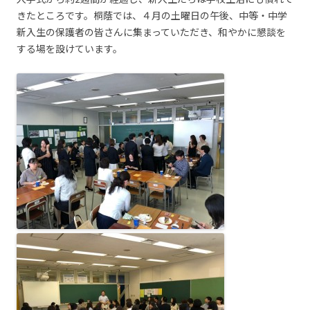
きたところです。桐蔭では、４月の土曜日の午後、中等・中学
新入生の保護者の皆さんに集まっていただき、和やかに懇談を
する場を設けています。