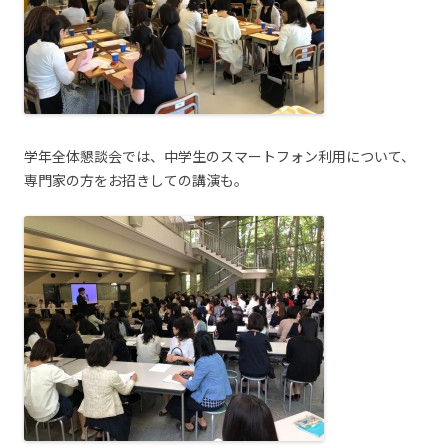
学年全体懇談会では、中学生のスマートフォン利用について、
専門家の方をお招きしての講演も。