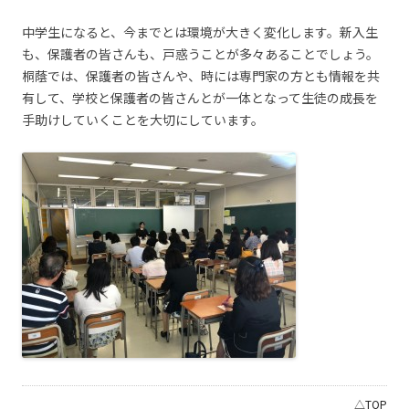
中学生になると、今までとは環境が大きく変化します。新入生
も、保護者の皆さんも、戸惑うことが多々あることでしょう。
桐蔭では、保護者の皆さんや、時には専門家の方とも情報を共
有して、学校と保護者の皆さんとが一体となって生徒の成長を
手助けしていくことを大切にしています。
△TOP