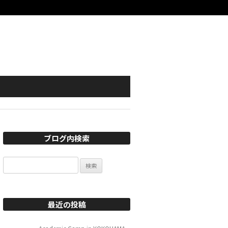
ブログ内検索
検
索:
最近の投稿