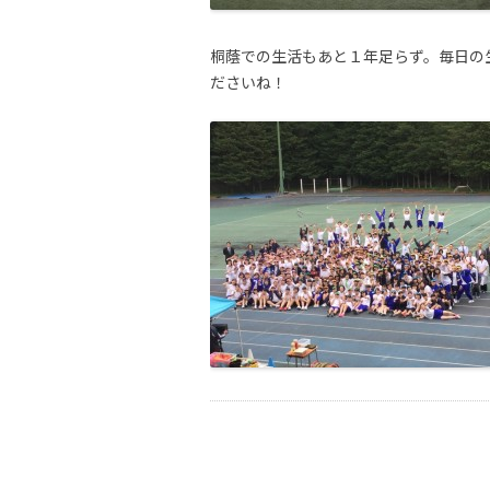
桐蔭での生活もあと１年足らず。毎日の
ださいね！