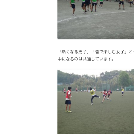
「熱くなる男子」「皆で楽しむ女子」と
中になるのは共通しています。