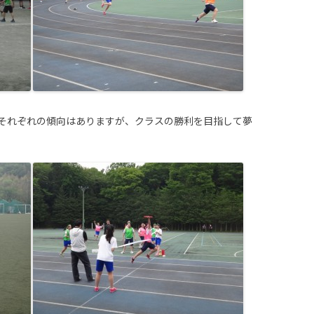
それぞれの傾向はありますが、クラスの勝利を目指して夢