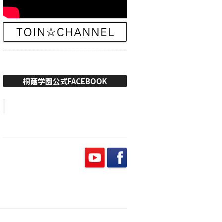
桐蔭学園公式FACEBOOK