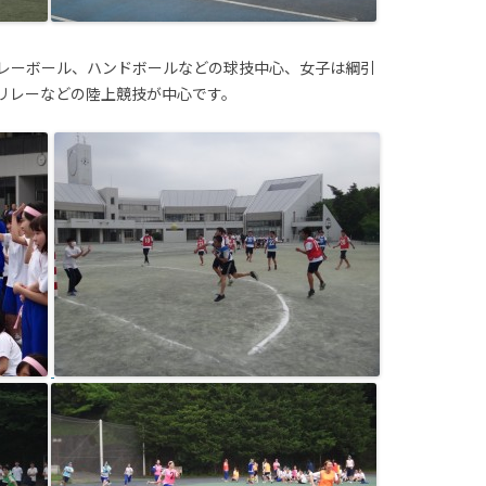
レーボール、ハンドボールなどの球技中心、女子は綱引
リレーなどの陸上競技が中心です。