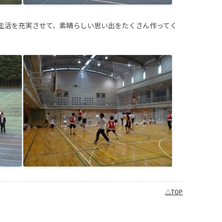
生活を充実させて、素晴らしい思い出をたくさん作ってく
△TOP