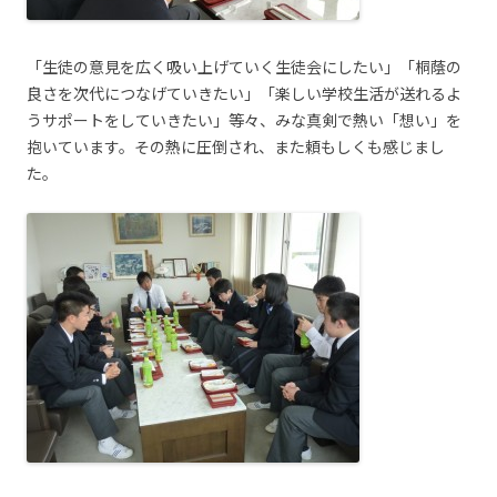
「生徒の意見を広く吸い上げていく生徒会にしたい」「桐蔭の
良さを次代につなげていきたい」「楽しい学校生活が送れるよ
うサポートをしていきたい」等々、みな真剣で熱い「想い」を
抱いています。その熱に圧倒され、また頼もしくも感じまし
た。