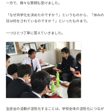
一方で、様々な質問も受けました。
「なぜ共学化を決めたのですか？」というものから、「休みの
日は何をされているのですか？」といったものまで。
一つひとつ丁寧に答えていきました。
生徒会の活動が活性化することは、学校全体の活性化につなが