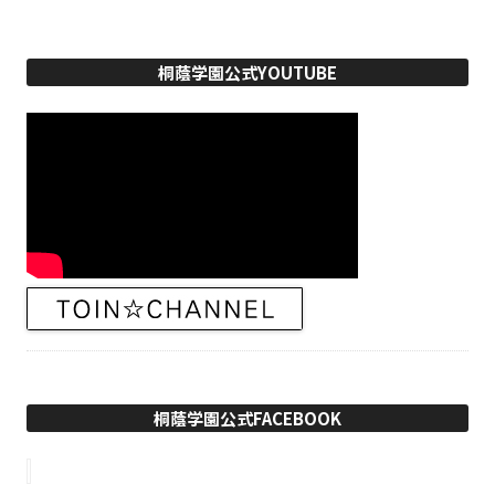
桐蔭学園公式YOUTUBE
桐蔭学園公式FACEBOOK