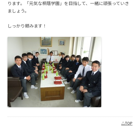
ります。「元気な桐蔭学園」を目指して、一緒に頑張っていき
ましょう。
しっかり頼みます！
△TOP