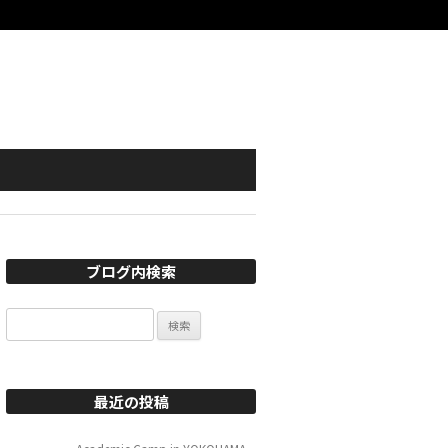
ブログ内検索
検
索:
最近の投稿