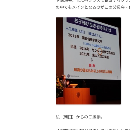
や講演会、また各クラスで企画するクラ
の中でもメインとなるのがこの父母会・
私（岡田）からのご挨拶。