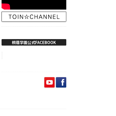
桐蔭学園公式FACEBOOK