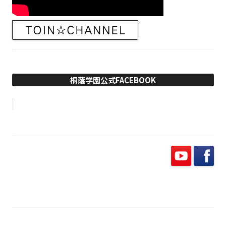
桐蔭学園公式FACEBOOK