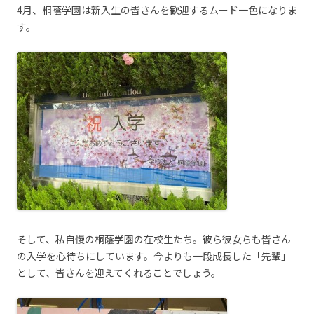
4月、桐蔭学園は新入生の皆さんを歓迎するムード一色になりま
す。
そして、私自慢の桐蔭学園の在校生たち。彼ら彼女らも皆さん
の入学を心待ちにしています。今よりも一段成長した「先輩」
として、皆さんを迎えてくれることでしょう。