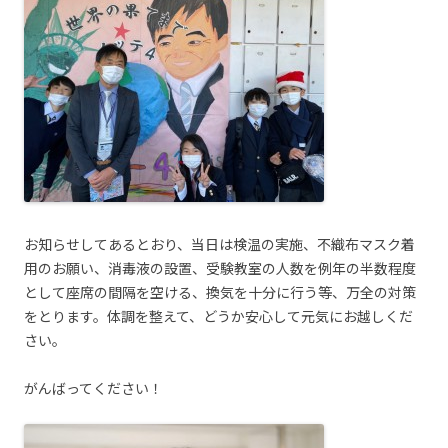
お知らせしてあるとおり、当日は検温の実施、不織布マスク着
用のお願い、消毒液の設置、受験教室の人数を例年の半数程度
として座席の間隔を空ける、換気を十分に行う等、万全の対策
をとります。体調を整えて、どうか安心して元気にお越しくだ
さい。
がんばってください！