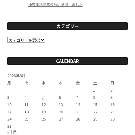
神奈川私学高校展に参加しました
カテゴリー
カ
テ
ゴ
リ
ー
CALENDAR
2026年8月
月
火
水
木
金
土
日
1
2
3
4
5
6
7
8
9
10
11
12
13
14
15
16
17
18
19
20
21
22
23
24
25
26
27
28
29
30
31
« 7月