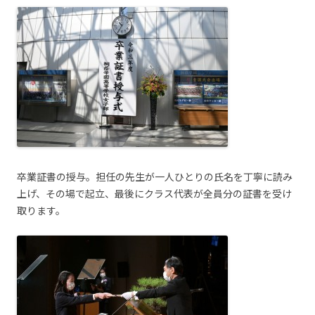
卒業証書の授与。担任の先生が一人ひとりの氏名を丁寧に読み
上げ、その場で起立、最後にクラス代表が全員分の証書を受け
取ります。