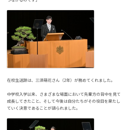
在校生送辞は、三須萌花さん（2年）が務めてくれました。
中学校入学以来、さまざまな場面において先輩方の背中を見て
成長してきたこと、そして今後は自分たちがその役目を果たし
ていく決意であることが語られました。