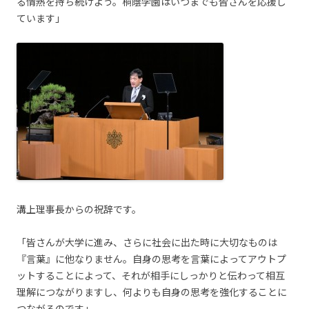
る情熱を持ち続けよう。桐蔭学園はいつまでも皆さんを応援し
ています」
溝上理事長からの祝辞です。
「皆さんが大学に進み、さらに社会に出た時に大切なものは
『言葉』に他なりません。自身の思考を言葉によってアウトプ
ットすることによって、それが相手にしっかりと伝わって相互
理解につながりますし、何よりも自身の思考を強化することに
つながるのです」