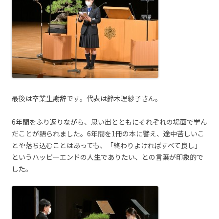
最後は卒業生謝辞です。代表は鈴木理紗子さん。
6年間をふり返りながら、思い出とともにそれぞれの場面で学ん
だことが語られました。6年間を1冊の本に譬え、途中苦しいこ
とや落ち込むことはあっても、「終わりよければすべて良し」
というハッピーエンドの人生でありたい、との言葉が印象的で
した。