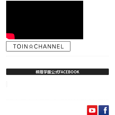
桐蔭学園公式FACEBOOK