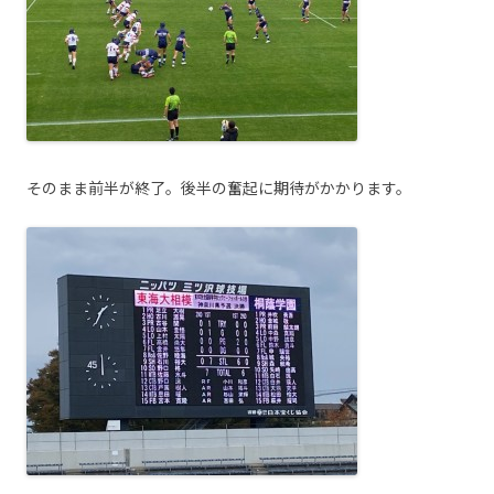
そのまま前半が終了。後半の奮起に期待がかかります。