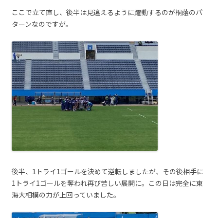
ここで立て直し、後半は見違えるように躍動するのが桐蔭のパ
ターンなのですが。
後半、1トライ1ゴールを決めて逆転しましたが、その後相手に
1トライ1ゴールを奪われ再び苦しい展開に。この日は完全に東
海大相模の力が上回っていました。