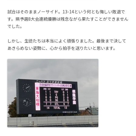
試合はそのままノーサイド。13-14という何とも悔しい敗退で
す。県予選8大会連続優勝は残念ながら果たすことができません
でした。
しかし、生徒たちは本当によく頑張りました。最後まで決して
あきらめない姿勢に、心から拍手を送りたいと思います。