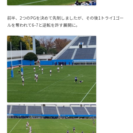
前半、2つのPGを決めて先制しましたが、その後1トライ1ゴー
ルを奪われて6-7と逆転を許す展開に。