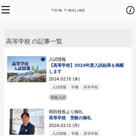
高等学校 の記事一覧
入試情報
【高等学校】2024年度入試結果を掲載
します
2024.02.15 (木)
入試情報
学園
高等学校
高校入試
岡田校長より御礼
高等学校 受験の御礼
2024.02.12 (月)
入試情報
学園
高等学校