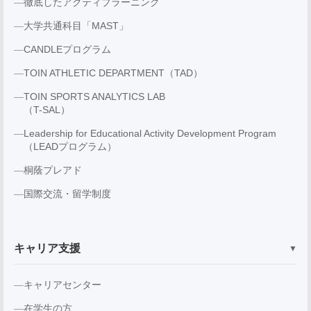
徹底したアクティブラーニング
大学共通科目「MAST」
CANDLEプログラム
TOIN ATHLETIC DEPARTMENT（TAD）
TOIN SPORTS ANALYTICS LAB
（T-SAL）
Leadership for Educational Activity Development Program
（LEADプログラム）
桐蔭プレアド
国際交流・留学制度
キャリア支援
▼
キャリアセンター
在学生の方