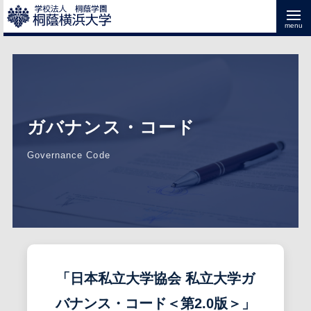
ガバナンス・コード
Governance Code
「日本私立大学協会 私立大学ガ
バナンス・コード＜第2.0版＞」