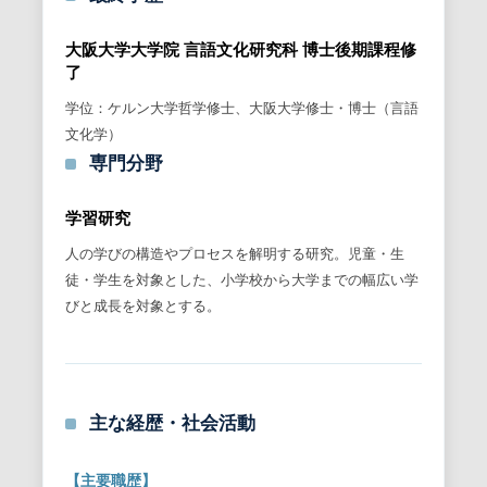
大阪大学大学院 言語文化研究科 博士後期課程修
了
学位：ケルン大学哲学修士、大阪大学修士・博士（言語
文化学）
専門分野
学習研究
人の学びの構造やプロセスを解明する研究。児童・生
徒・学生を対象とした、小学校から大学までの幅広い学
びと成長を対象とする。
主な経歴・社会活動
【主要職歴】