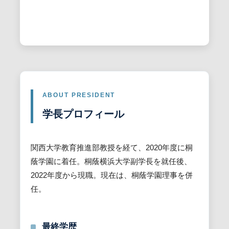
ABOUT PRESIDENT
学長プロフィール
関西大学教育推進部教授を経て、2020年度に桐
蔭学園に着任。桐蔭横浜大学副学長を就任後、
2022年度から現職。現在は、桐蔭学園理事を併
任。
最終学歴