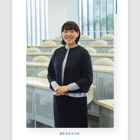
MESSAGE