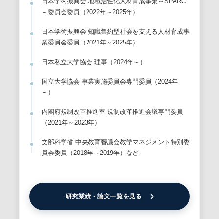
日本学術振興会 地域活性化人材育成事業～SPARC
～委員会委員（2022年～2025年）
日本学術振興会 知識集約型社会を支える人材育成事
業委員会委員（2021年～2025年）
日本私立大学協会 理事（2024年～）
国立大学協会 事業実施委員会専門委員（2024年
～）
内閣府規制改革推進室 規制改革推進会議専門委員
（2021年～2023年）
文部科学省 中央教育審議会教学マネジメント特別委
員会委員（2018年～2019年）など
研究業績・論文一覧を見る