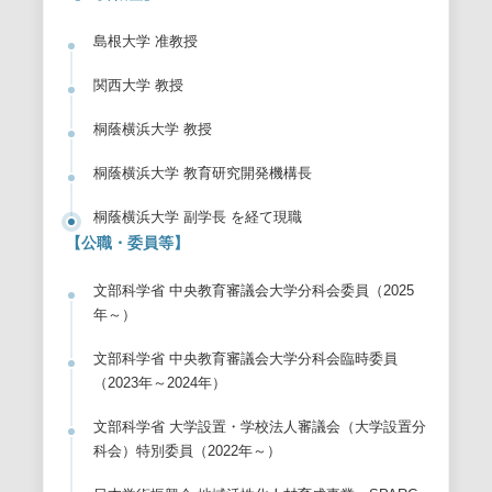
島根大学 准教授
関西大学 教授
桐蔭横浜大学 教授
桐蔭横浜大学 教育研究開発機構長
桐蔭横浜大学 副学長 を経て現職
【公職・委員等】
文部科学省 中央教育審議会大学分科会委員（2025
年～）
文部科学省 中央教育審議会大学分科会臨時委員
（2023年～2024年）
文部科学省 大学設置・学校法人審議会（大学設置分
科会）特別委員（2022年～）