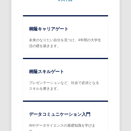
桐蔭キャリアゲート
未来のなりたい自分を見つけ、4年間の大学生
活の礎を築きます。
桐蔭スキルゲート
プレゼンテーションなど、社会で必須となる
スキルを磨きます。
データコミュニケーション入門
AIやデータサイエンスの基礎知識を学びま