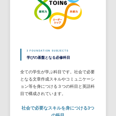
学びの基盤となる必修科目
全ての学生が学ぶ科目です。社会で必要
となる文章作成スキルやコミュニケーシ
ョン等を身につける３つの科目と英語科
目で構成されています。
社会で必要なスキルを身につける3つ
の科目