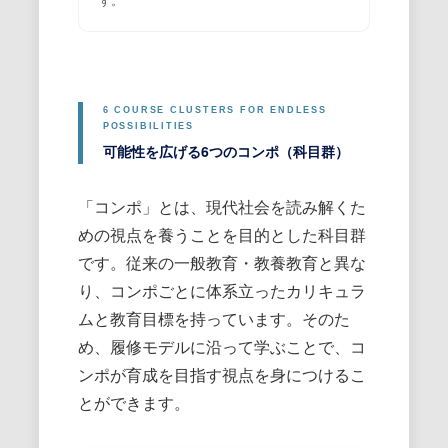
す。
可能性を広げる6つのコンポ（科目群）
「コンポ」とは、現代社会を読み解くた
めの視点を養うことを目的とした科目群
です。従来の一般教育・教養教育と異な
り、コンポごとに体系立ったカリキュラ
ムと教育目標を持っています。そのた
め、履修モデルに沿って学ぶことで、コ
ンポが育成を目指す視点を身につけるこ
とができます。