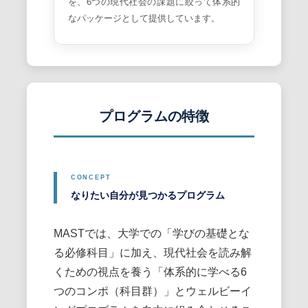
を、6つの現代社会の課題に絞って体系的
なパッケージとして提供しています。
プログラムの特徴
なりたい自分が見つかるプログラム
MASTでは、大学での「学びの基礎とな
る必修科目」に加え、現代社会を読み解
くための視点を養う「体系的に学べる6
つのコンポ（科目群）」とウェルビーイ