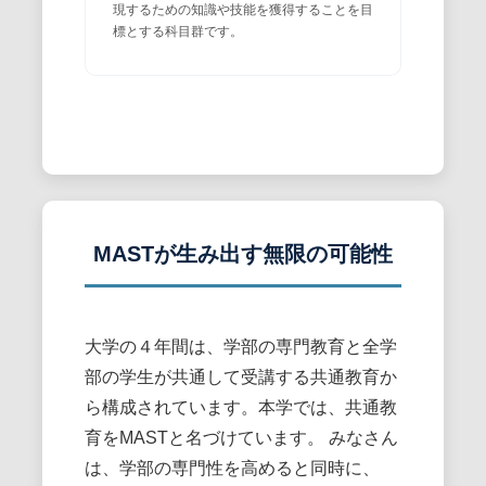
現するための知識や技能を獲得することを目
標とする科目群です。
MASTが生み出す無限の可能性
大学の４年間は、学部の専門教育と全学
部の学生が共通して受講する共通教育か
ら構成されています。本学では、共通教
育をMASTと名づけています。 みなさん
は、学部の専門性を高めると同時に、