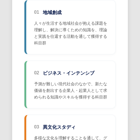
地域創成
01
人々が生活する地域社会が抱える課題を
理解し、解決に導くための知識を、理論
と実践を往還する活動を通して獲得する
科目群
ビジネス・インテンシブ
02
予測が難しい現代社会のなかで、新たな
価値を創出する企業人・起業人として求
められる知識やスキルを獲得する科目群
異文化スタディ
03
多様な文化を理解することを通して、グ