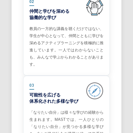
02
仲間と学びを深める
協働的な学び
教員の一方的な講義を聴くだけではない、
学生が中心となって、仲間とともに学びを
深めるアクティブラーニングを積極的に推
進しています。一人ではわからないこと
も、みんなで学ぶからわかることがありま
す。
03
可能性を広げる
体系化された多様な学び
「なりたい自分」は様々な学びの経験から
生まれます。MASTでは、一人ひとりの
「なりたい自分」が見つかる多様な学び