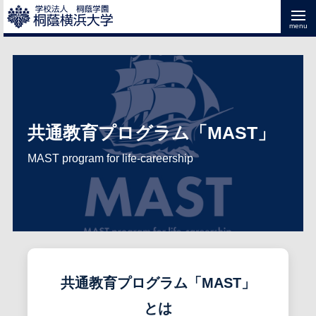
共通教育プログラム「MAST」
MAST program for life-careership
共通教育プログラム「MAST」
とは