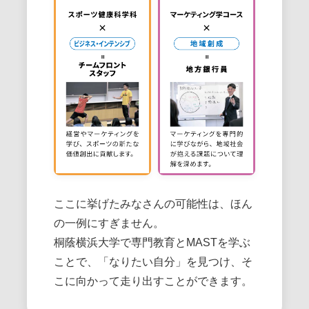
ここに挙げたみなさんの可能性は、ほん
の一例にすぎません。
桐蔭横浜大学で専門教育とMASTを学ぶ
ことで、「なりたい自分」を見つけ、そ
こに向かって走り出すことができます。