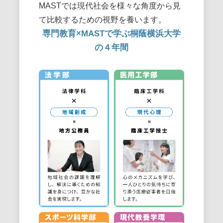
MASTでは現代社会を様々な角度から見
て比較するための視野を養います。
専門教育×MASTで学ぶ桐蔭横浜大学
の４年間