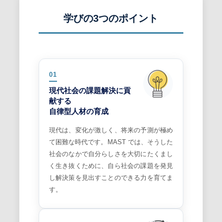
学びの3つのポイント
01
現代社会の課題解決に貢
献する
自律型人材の育成
現代は、変化が激しく、将来の予測が極め
て困難な時代です。MAST では、そうした
社会のなかで自分らしさを大切にたくまし
く生き抜くために、自ら社会の課題を発見
し解決策を見出すことのできる力を育てま
す。