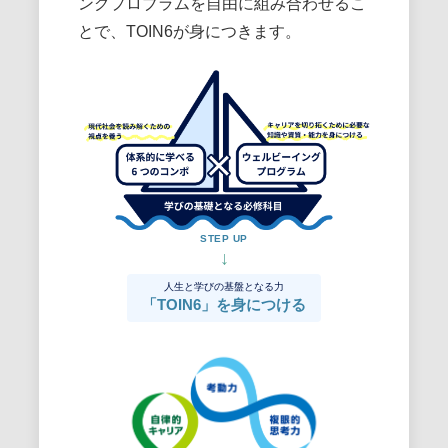
ングプロブラムを自由に組み合わせるこ
とで、TOIN6が身につきます。
STEP UP
人生と学びの基盤となる力
「TOIN6」を身につける