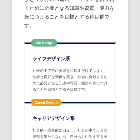
くために必要となる知識や資質・能力を
身につけることを目標とする科目群で
す。
Life Design
ライフデザイン系
社会の中で自己実現を目指すだけではなく、
他者と良好な関係を築き、社会に貢献するた
めに必要となる知識や資質・能力を身につけ
ることを目標とする科目群です。
Career Design
キャリアデザイン系
社会的・職業的に自立し、社会の中で自分の
役割を果たしながら、自分らしい生き方を実