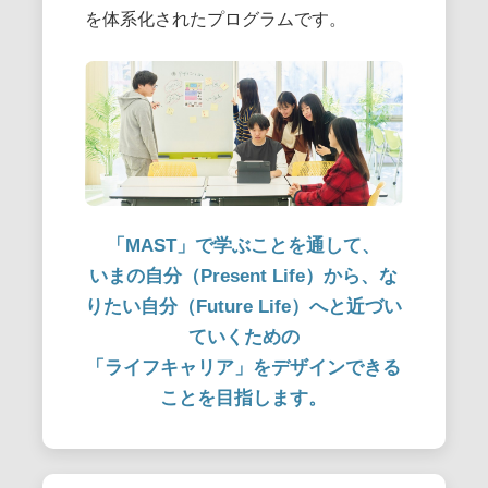
を体系化されたプログラムです。
「MAST」で学ぶことを通して、
いまの自分（Present Life）から、な
りたい自分（Future Life）へと近づい
ていくための
「ライフキャリア」をデザインできる
ことを目指します。