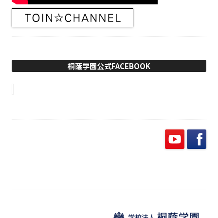
桐蔭学園公式FACEBOOK