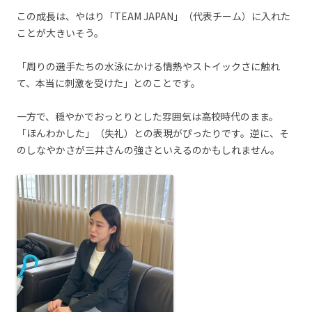
この成長は、やはり「TEAM JAPAN」（代表チーム）に入れた
ことが大きいそう。
「周りの選手たちの水泳にかける情熱やストイックさに触れ
て、本当に刺激を受けた」とのことです。
一方で、穏やかでおっとりとした雰囲気は高校時代のまま。
「ほんわかした」（失礼）との表現がぴったりです。逆に、そ
のしなやかさが三井さんの強さといえるのかもしれません。