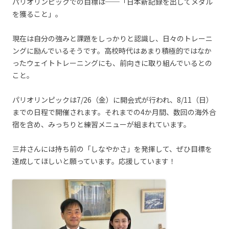
パリオリンピックでの目標は──「日本新記録を出してメダル
を獲ること」。
現在は自分の強みと課題をしっかりと認識し、日々のトレーニ
ングに励んでいるそうです。高校時代はあまり積極的ではなか
ったウェイトトレーニングにも、前向きに取り組んでいるとの
こと。
パリオリンピックは7/26（金）に開会式が行われ、8/11（日）
までの日程で開催されます。それまでの4か月間、数回の海外合
宿を含め、みっちりと練習メニューが組まれています。
三井さんには持ち前の「しなやかさ」を発揮して、ぜひ目標を
達成してほしいと願っています。応援しています！