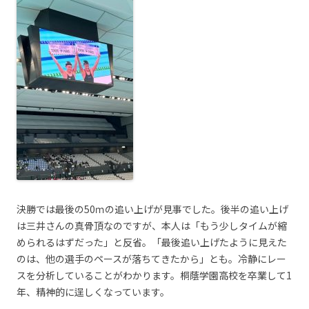
決勝では最後の50ｍの追い上げが見事でした。後半の追い上げ
は三井さんの真骨頂なのですが、本人は「もう少しタイムが縮
められるはずだった」と反省。「最後追い上げたように見えた
のは、他の選手のペースが落ちてきたから」とも。冷静にレー
スを分析していることがわかります。桐蔭学園高校を卒業して1
年、精神的に逞しくなっています。