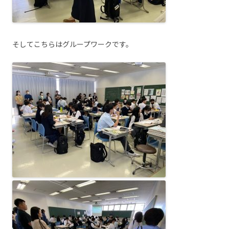
そしてこちらはグループワークです。