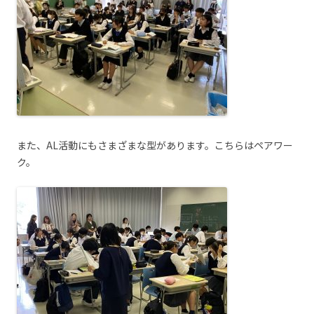
また、AL活動にもさまざまな型があります。こちらはペアワー
ク。