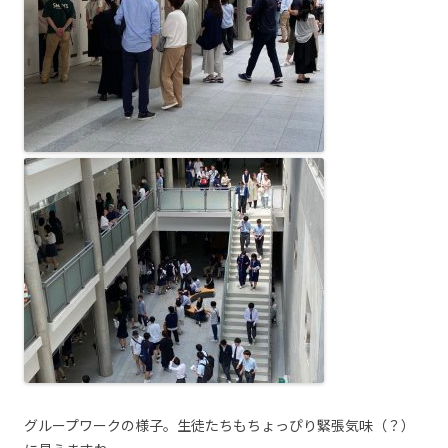
グループワークの様子。生徒たちもちょっぴり緊張気味（？）