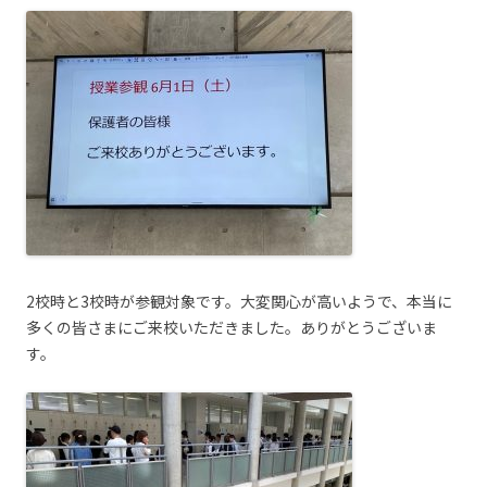
2校時と3校時が参観対象です。大変関心が高いようで、本当に
多くの皆さまにご来校いただきました。ありがとうございま
す。