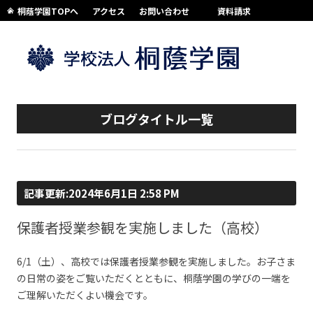
桐蔭学園TOPへ
アクセス
お問い合わせ
資料請求
コンテンツへスキップ
ブログタイトル一覧
記事更新:2024年6月1日 2:58 PM
保護者授業参観を実施しました（高校）
6/1（土）、高校では保護者授業参観を実施しました。お子さま
の日常の姿をご覧いただくとともに、桐蔭学園の学びの一端を
ご理解いただくよい機会です。