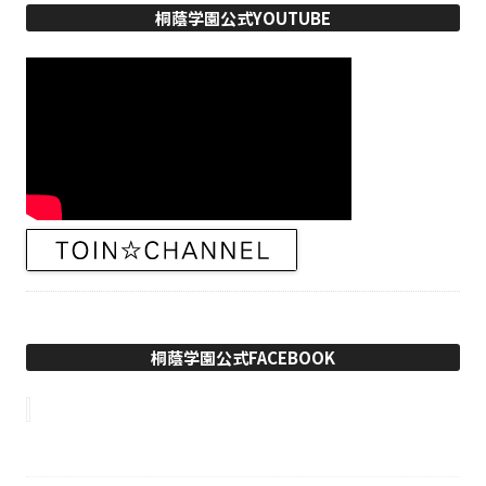
桐蔭学園公式YOUTUBE
桐蔭学園公式FACEBOOK