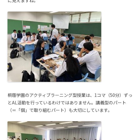
に見えますね。
桐蔭学園のアクティブラーニング型授業は、1コマ（50分）ずっ
とAL活動を行っているわけではありません。講義型のパート
（＝「個」で取り組むパート）も大切にしています。