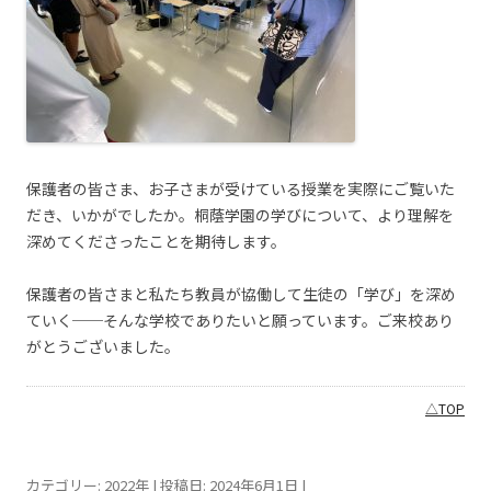
保護者の皆さま、お子さまが受けている授業を実際にご覧いた
だき、いかがでしたか。桐蔭学園の学びについて、より理解を
深めてくださったことを期待します。
保護者の皆さまと私たち教員が協働して生徒の「学び」を深め
ていく──そんな学校でありたいと願っています。ご来校あり
がとうございました。
△TOP
カテゴリー:
2022年
| 投稿日:
2024年6月1日
|