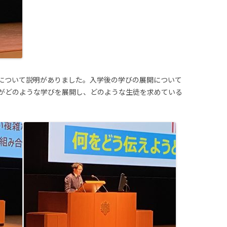
について説明がありました。入学後の学びの展開について
がどのような学びを展開し、どのような生徒を求めている