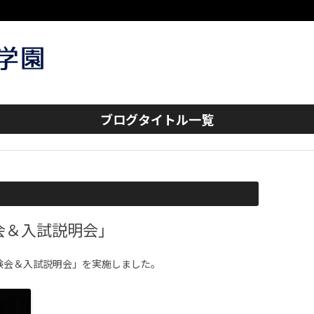
コンテンツへスキップ
ブログタイトル一覧
会＆入試説明会」
体験会＆入試説明会」を実施しました。