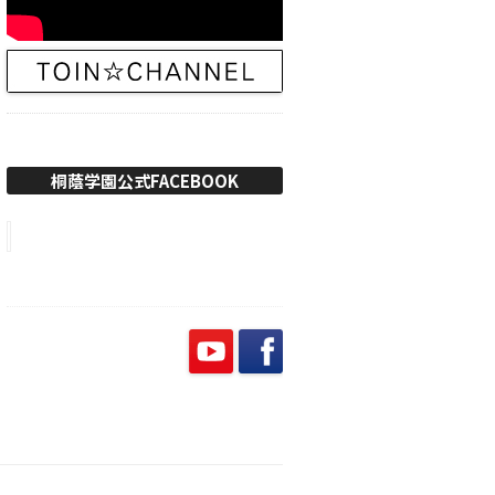
桐蔭学園公式FACEBOOK