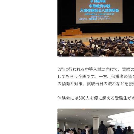
2月に行われる中等入試に向けて、実際
してもらう企画です。一方、保護者の皆
の傾向と対策、試験当日の流れなどを説
体験会には500人を優に超える受験生