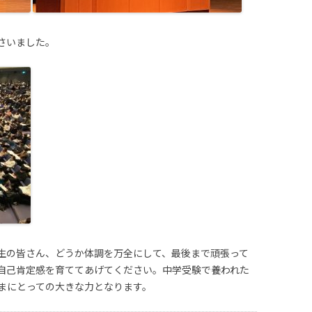
さいました。
生の皆さん、どうか体調を万全にして、最後まで頑張って
自己肯定感を育ててあげてください。中学受験で養われた
まにとっての大きな力となります。