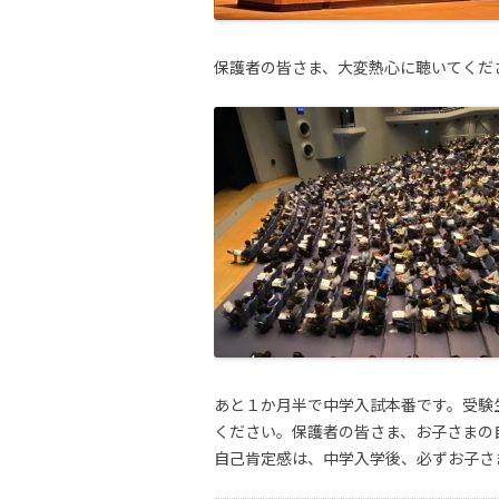
保護者の皆さま、大変熱心に聴いてくだ
あと１か月半で中学入試本番です。受験
ください。保護者の皆さま、お子さまの
自己肯定感は、中学入学後、必ずお子さ