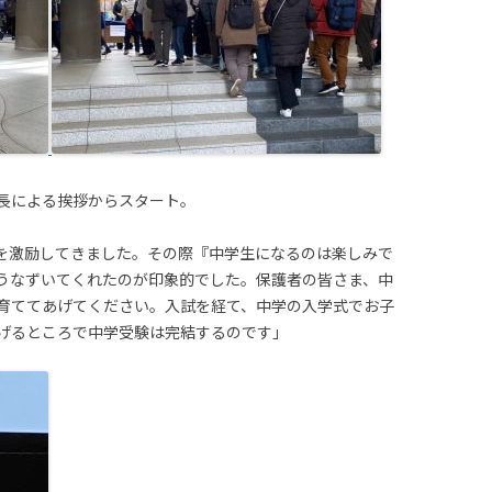
長による挨拶からスタート。
を激励してきました。その際『中学生になるのは楽しみで
うなずいてくれたのが印象的でした。保護者の皆さま、中
育ててあげてください。入試を経て、中学の入学式でお子
げるところで中学受験は完結するのです」