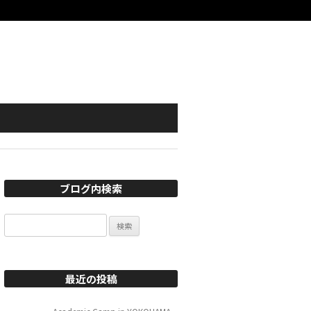
ブログ内検索
検
索:
最近の投稿