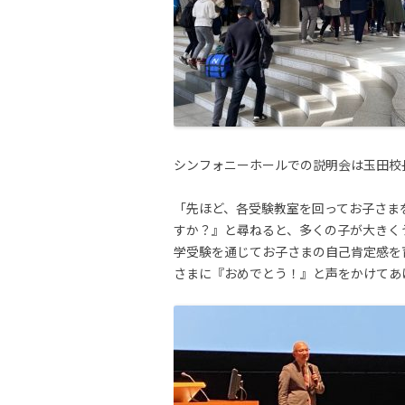
シンフォニーホールでの説明会は玉田校
「先ほど、各受験教室を回ってお子さま
すか？』と尋ねると、多くの子が大きく
学受験を通じてお子さまの自己肯定感を
さまに『おめでとう！』と声をかけてあ