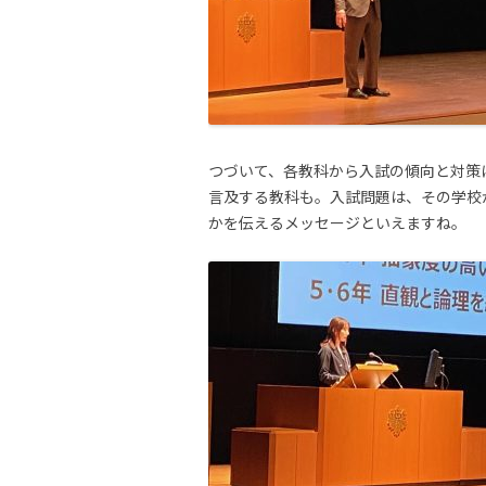
つづいて、各教科から入試の傾向と対策
言及する教科も。入試問題は、その学校
かを伝えるメッセージといえますね。