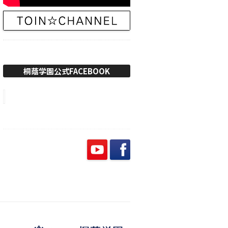
桐蔭学園公式FACEBOOK