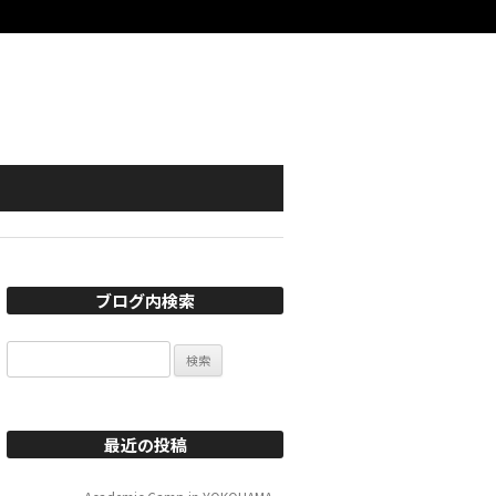
ブログ内検索
検
索:
最近の投稿