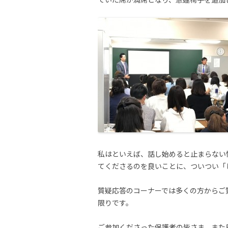
私はといえば、話し始めると止まらない
てくださるのを良いことに、ついつい「
質疑応答のコーナーでは多くの方からご
限りです。
ご参加くださった保護者の皆さま、また