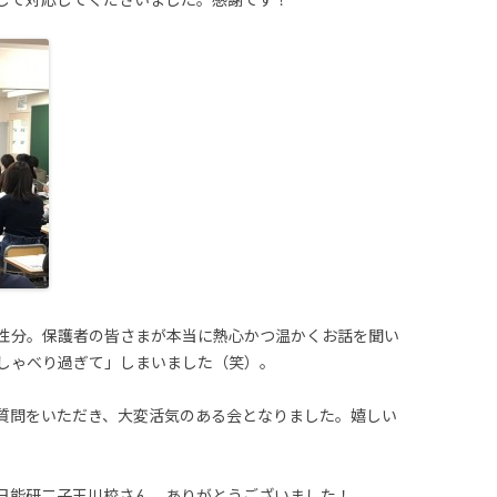
性分。保護者の皆さまが本当に熱心かつ温かくお話を聞い
しゃべり過ぎて」しまいました（笑）。
質問をいただき、大変活気のある会となりました。嬉しい
日能研二子玉川校さん、ありがとうございました！