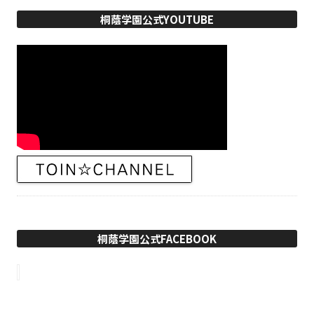
桐蔭学園公式YOUTUBE
桐蔭学園公式FACEBOOK