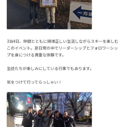
3泊4日、仲間とともに規律正しい生活しながらスキーを楽しむ
このイベント。非日常の中でリーダーシップとフォロワーシッ
プを身につける貴重な体験です。
生徒たちが楽しみにしている行事でもあります。
気をつけて行ってらっしゃい！