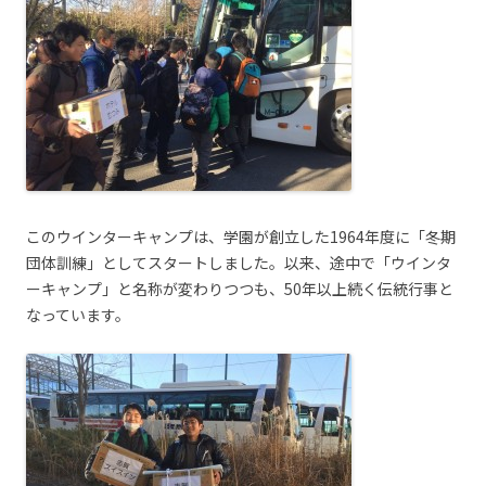
このウインターキャンプは、学園が創立した1964年度に「冬期
団体訓練」としてスタートしました。以来、途中で「ウインタ
ーキャンプ」と名称が変わりつつも、50年以上続く伝統行事と
なっています。