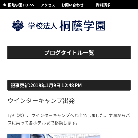
桐蔭学園TOPへ
アクセス
お問い合わせ
資料請求
コンテンツへスキップ
ブログタイトル一覧
記事更新:2019年1月9日 12:48 PM
ウインターキャンプ出発
1/9（水）、ウインターキャンプへと出発しました。学園からバ
スに乗って各ホテルまで移動します。