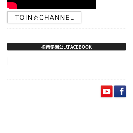
桐蔭学園公式FACEBOOK