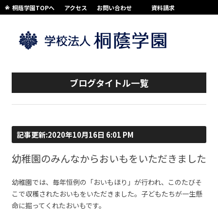
桐蔭学園TOPへ
アクセス
お問い合わせ
資料請求
コンテンツへスキップ
ブログタイトル一覧
記事更新:2020年10月16日 6:01 PM
幼稚園のみんなからおいもをいただきました
幼稚園では、毎年恒例の「おいもほり」が行われ、このたびそ
こで収穫されたおいもをいただきました。子どもたちが一生懸
命に掘ってくれたおいもです。