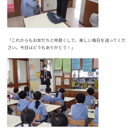
「これからもお友だちと仲良くして、楽しい毎日を送ってくだ
さい。今日はどうもありがとう！」