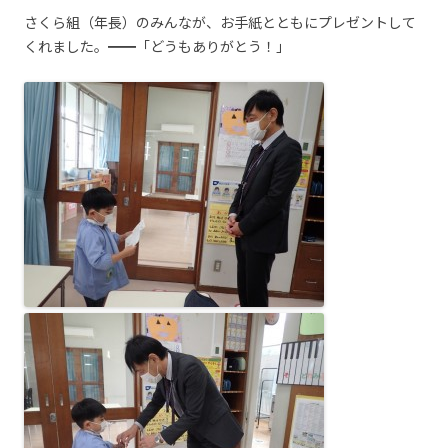
さくら組（年長）のみんなが、お手紙とともにプレゼントして
くれました。━━「どうもありがとう！」