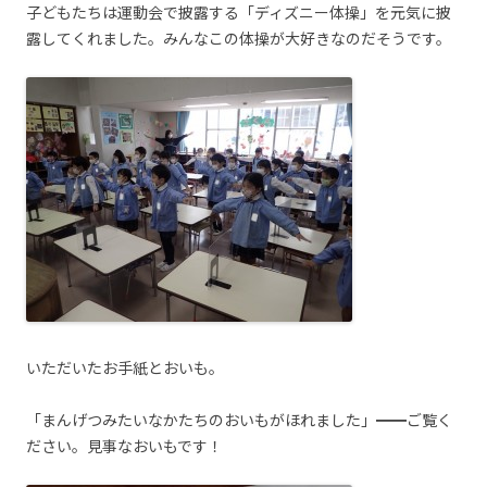
子どもたちは運動会で披露する「ディズニー体操」を元気に披
露してくれました。みんなこの体操が大好きなのだそうです。
いただいたお手紙とおいも。
「まんげつみたいなかたちのおいもがほれました」━━ご覧く
ださい。見事なおいもです！