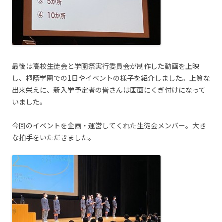
最後は高校生徒会と学園祭実行委員会が制作した動画を上映
し、桐蔭学園での1日やイベントの様子を紹介しました。上質な
出来栄えに、新入学予定者の皆さんは画面にくぎ付けになって
いました。
今回のイベントを企画・運営してくれた生徒会メンバー。大き
な拍手をいただきました。