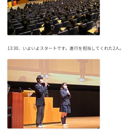
13:30、いよいよスタートです。進行を担当してくれた2人。