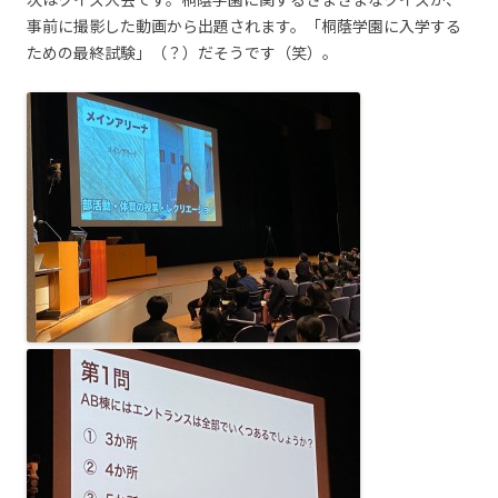
事前に撮影した動画から出題されます。「桐蔭学園に入学する
ための最終試験」（？）だそうです（笑）。