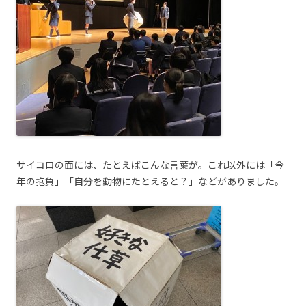
サイコロの面には、たとえばこんな言葉が。これ以外には「今
年の抱負」「自分を動物にたとえると？」などがありました。