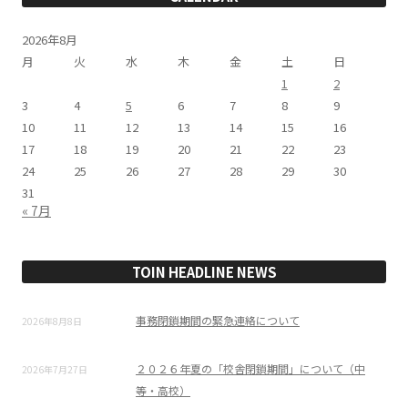
2026年8月
月
火
水
木
金
土
日
1
2
3
4
5
6
7
8
9
10
11
12
13
14
15
16
17
18
19
20
21
22
23
24
25
26
27
28
29
30
31
« 7月
TOIN HEADLINE NEWS
事務閉鎖期間の緊急連絡について
2026年8月8日
２０２６年夏の「校舎閉鎖期間」について（中
2026年7月27日
等・高校）