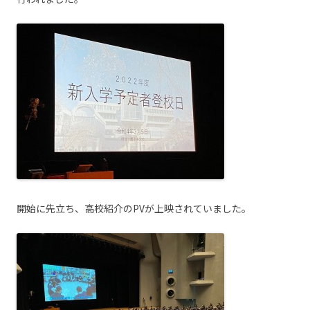
開始に先立ち、高校紹介のPVが上映されていました。