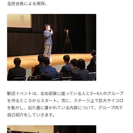
生徒会長による挨拶。
歓迎イベントは、左右前後に座っている人と3～4人のグループ
を作るところからスタート。次に、ステージ上で巨大サイコロ
を転がし、出た面に書かれている内容について、グループ内で
自己紹介をしていきます。