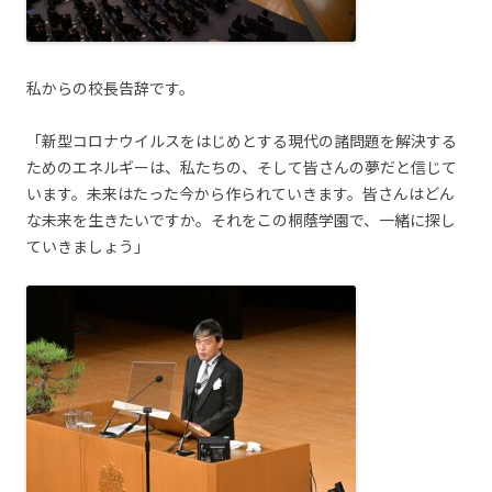
私からの校長告辞です。
「新型コロナウイルスをはじめとする現代の諸問題を解決する
ためのエネルギーは、私たちの、そして皆さんの夢だと信じて
います。未来はたった今から作られていきます。皆さんはどん
な未来を生きたいですか。それをこの桐蔭学園で、一緒に探し
ていきましょう」