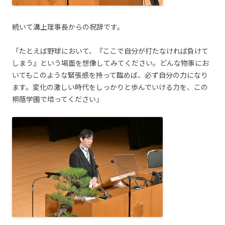
続いて溝上理事長からの祝辞です。
「たとえば野球において、『ここで自分が打たなければ負けて
しまう』という場面を想像してみてください。どんな物事にお
いてもこのような緊張感を持って臨めば、必ず自分の力になり
ます。変化の激しい時代をしっかりと歩んでいける力を、この
桐蔭学園で培ってください」