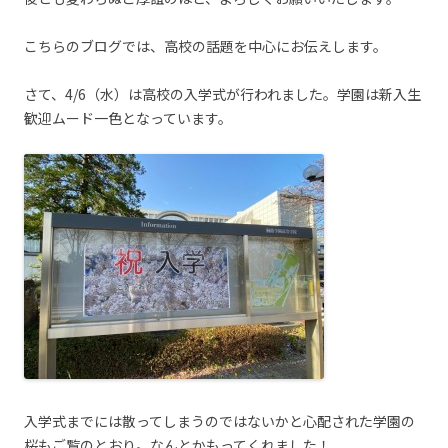
こちらのブログでは、高校の話題を中心にお伝えします。
さて、4/6（水）は高校の入学式が行われました。学園は新入生
歓迎ムード一色となっています。
入学式までには散ってしまうのではないかと心配された学園の
桜もご覧のとおり。なんとかもってくれました！