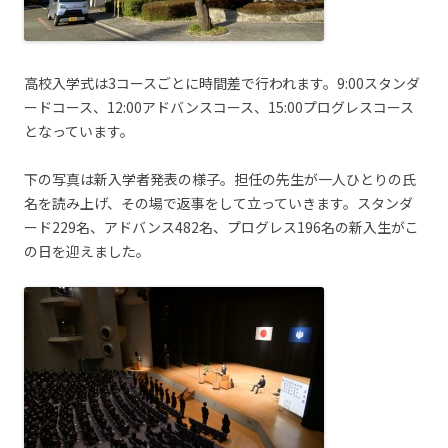
高校入学式は3コースごとに時間差で行われます。9:00スタンダ
ードコース、12:00アドバンスコース、15:00プログレスコース
となっています。
下の写真は新入学者発表の様子。担任の先生が一人ひとりの氏
名を読み上げ、その場で返事をして立っていきます。スタンダ
ード229名、アドバンス482名、プログレス196名の新入生がこ
の日を迎えました。