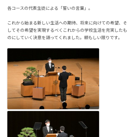
各コースの代表生徒による「誓いの言葉」。
これから始まる新しい生活への期待、将来に向けての希望、そ
してその希望を実現するべくこれからの学校生活を充実したも
のにしていく決意を語ってくれました。頼もしい限りです。