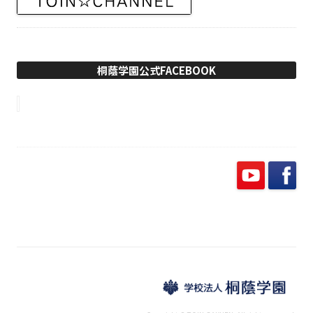
桐蔭学園公式FACEBOOK