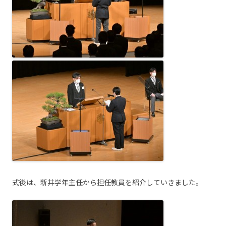
式後は、新井学年主任から担任教員を紹介していきました。