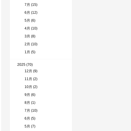
7月 (15)
6月 (12)
5月 (6)
4月 (10)
3月 (8)
2月 (10)
1月 (5)
2025 (70)
12月 (9)
11月 (2)
10月 (2)
9月 (6)
8月 (1)
7月 (10)
6月 (5)
5月 (7)