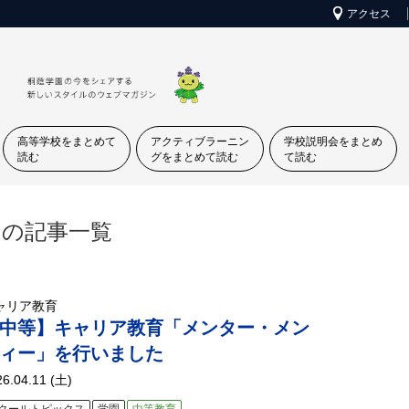
アクセス
高等学校をまとめて
アクティブラーニン
学校説明会をまとめ
読む
グをまとめて読む
て読む
 の記事一覧
ャリア教育
中等】キャリア教育「メンター・メン
ィー」を行いました
26.04.11 (土)