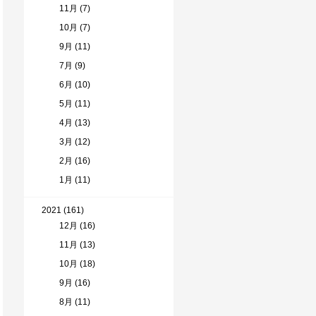
11月 (7)
10月 (7)
9月 (11)
7月 (9)
6月 (10)
5月 (11)
4月 (13)
3月 (12)
2月 (16)
1月 (11)
2021 (161)
12月 (16)
11月 (13)
10月 (18)
9月 (16)
8月 (11)