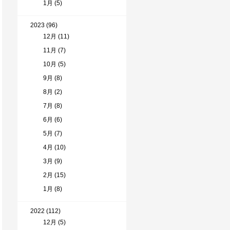
1月 (5)
2023 (96)
12月 (11)
11月 (7)
10月 (5)
9月 (8)
8月 (2)
7月 (8)
6月 (6)
5月 (7)
4月 (10)
3月 (9)
2月 (15)
1月 (8)
2022 (112)
12月 (5)