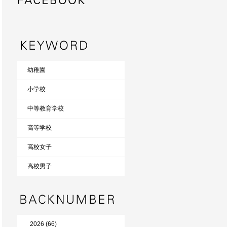
幼稚園
小学校
中等教育学校
高等学校
高校女子
高校男子
2026 (66)