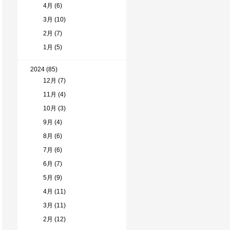
4月 (6)
3月 (10)
2月 (7)
1月 (5)
2024 (85)
12月 (7)
11月 (4)
10月 (3)
9月 (4)
8月 (6)
7月 (6)
6月 (7)
5月 (9)
4月 (11)
3月 (11)
2月 (12)