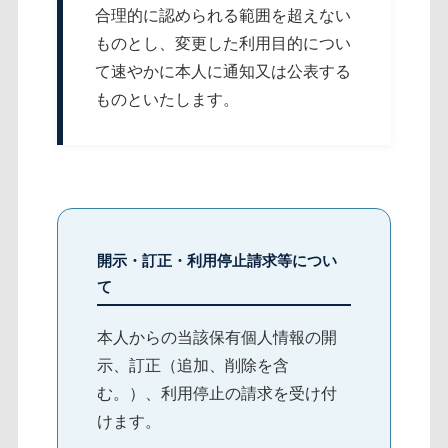
合理的に認められる範囲を超えない
ものとし、変更した利用目的につい
て速やかに本人に通知又は公表する
ものといたします。
開示・訂正・利用停止請求等につい
て
本人からの当該保有個人情報の開
示、訂正（追加、削除を含
む。）、利用停止の請求を受け付
けます。