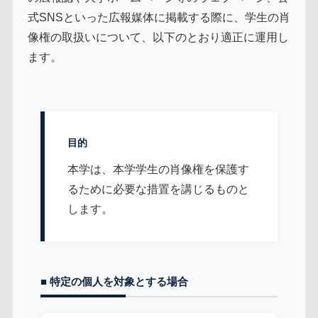
式SNSといった広報媒体に掲載する際に、学生の肖
像権の取扱いについて、以下のとおり適正に運用し
ます。
目的
本学は、本学学生の肖像権を保護す
るために必要な措置を講じるものと
します。
■ 特定の個人を対象とする場合