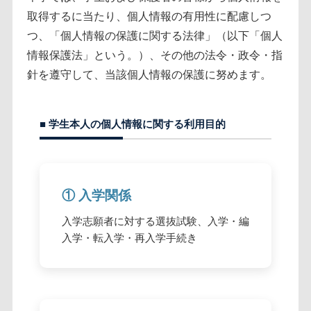
取得するに当たり、個人情報の有用性に配慮しつ
つ、「個人情報の保護に関する法律」（以下「個人
情報保護法」という。）、その他の法令・政令・指
針を遵守して、当該個人情報の保護に努めます。
■ 学生本人の個人情報に関する利用目的
① 入学関係
入学志願者に対する選抜試験、入学・編
入学・転入学・再入学手続き