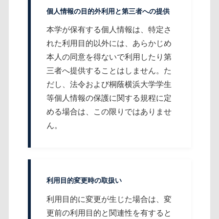
個人情報の目的外利用と第三者への提供
本学が保有する個人情報は、特定さ
れた利用目的以外には、あらかじめ
本人の同意を得ないで利用したり第
三者へ提供することはしません。た
だし、法令および桐蔭横浜大学学生
等個人情報の保護に関する規程に定
める場合は、この限りではありませ
ん。
利用目的変更時の取扱い
利用目的に変更が生じた場合は、変
更前の利用目的と関連性を有すると