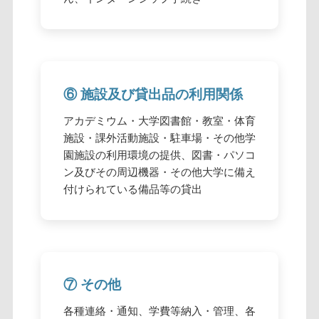
⑥ 施設及び貸出品の利用関係
アカデミウム・大学図書館・教室・体育
施設・課外活動施設・駐車場・その他学
園施設の利用環境の提供、図書・パソコ
ン及びその周辺機器・その他大学に備え
付けられている備品等の貸出
⑦ その他
各種連絡・通知、学費等納入・管理、各