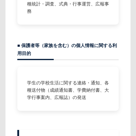
種統計・調査、式典・行事運営、広報事
務
■ 保護者等（家族を含む）の個人情報に関する利
用目的
学生の学校生活に関する連絡・通知、各
種送付物（成績通知書、学費納付書、大
学行事案内、広報誌）の発送