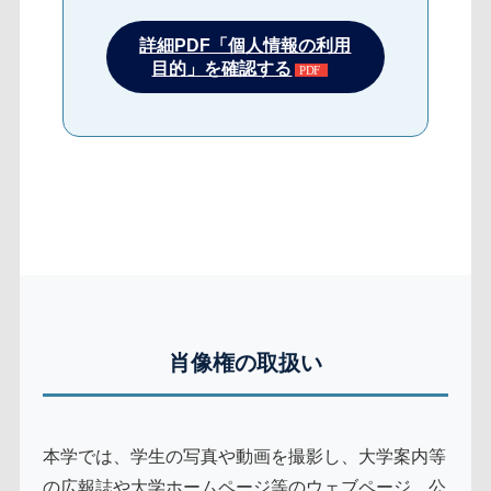
詳細PDF「個人情報の利用
目的」を確認する
肖像権の取扱い
本学では、学生の写真や動画を撮影し、大学案内等
の広報誌や大学ホームページ等のウェブページ、公