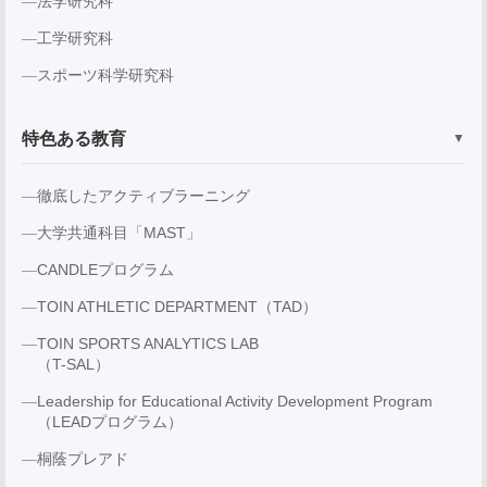
法学研究科
工学研究科
スポーツ科学研究科
特色ある教育
▼
徹底したアクティブラーニング
大学共通科目「MAST」
CANDLEプログラム
TOIN ATHLETIC DEPARTMENT（TAD）
TOIN SPORTS ANALYTICS LAB
（T-SAL）
Leadership for Educational Activity Development Program
（LEADプログラム）
桐蔭プレアド