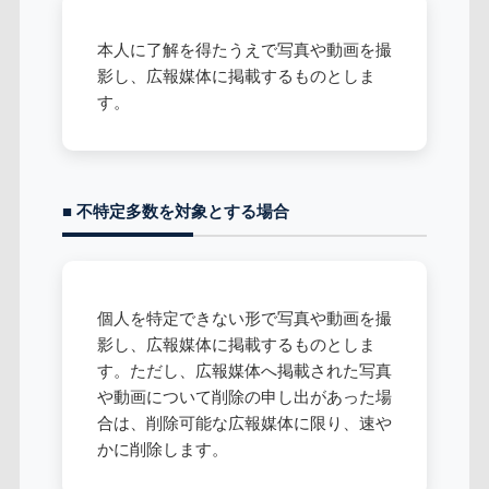
本人に了解を得たうえで写真や動画を撮
影し、広報媒体に掲載するものとしま
す。
■ 不特定多数を対象とする場合
個人を特定できない形で写真や動画を撮
影し、広報媒体に掲載するものとしま
す。ただし、広報媒体へ掲載された写真
や動画について削除の申し出があった場
合は、削除可能な広報媒体に限り、速や
かに削除します。