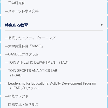
工学研究科
スポーツ科学研究科
特色ある教育
▼
徹底したアクティブラーニング
大学共通科目「MAST」
CANDLEプログラム
TOIN ATHLETIC DEPARTMENT（TAD）
TOIN SPORTS ANALYTICS LAB
（T-SAL）
Leadership for Educational Activity Development Program
（LEADプログラム）
桐蔭プレアド
国際交流・留学制度