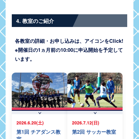
4. 教室のご紹介
各教室の詳細・お申し込みは、アイコンをClick!
※開催日の1ヵ月前の10:00に申込開始を予定して
います。
2026.6.20(土)
2026.7.12(日)
第1回 チアダンス教
第2回 サッカー教室
室