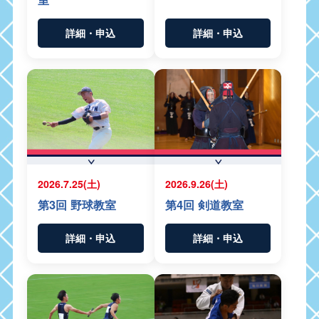
詳細・申込
詳細・申込
2026.7.25(土)
2026.9.26(土)
第3回 野球教室
第4回 剣道教室
詳細・申込
詳細・申込