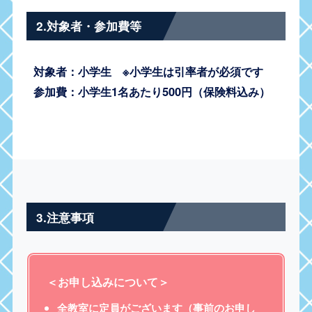
2.対象者・参加費等
対象者：小学生 ※小学生は引率者が必須です
参加費：小学生1名あたり500円（保険料込み）
3.注意事項
＜お申し込みについて＞
全教室に定員がございます（事前のお申し