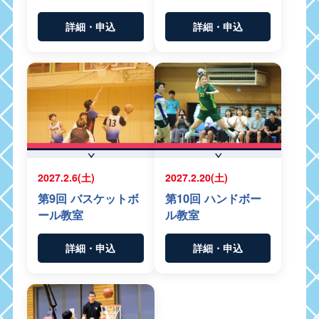
詳細・申込
詳細・申込
2027.2.6(土)
2027.2.20(土)
第9回 バスケットボ
第10回 ハンドボー
ール教室
ル教室
詳細・申込
詳細・申込