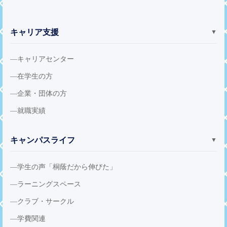
キャリア支援
▼
キャリアセンター
在学生の方
企業・団体の方
就職実績
キャンパスライフ
▼
学生の声「桐蔭だから伸びた」
ラーニングスペース
クラブ・サークル
学費関連