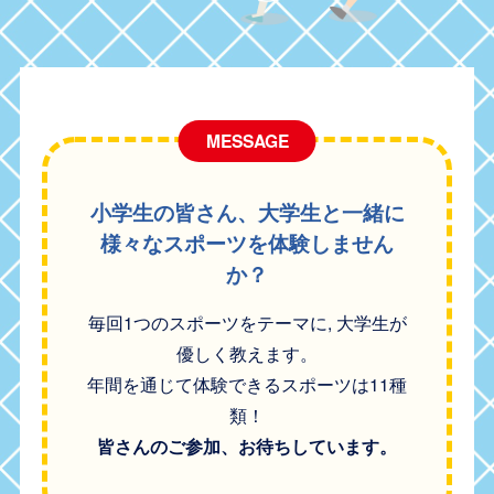
MESSAGE
小学生の皆さん、大学生と一緒に
様々なスポーツを体験しません
か？
毎回1つのスポーツをテーマに, 大学生が
優しく教えます。
年間を通じて体験できるスポーツは11種
類！
皆さんのご参加、お待ちしています。