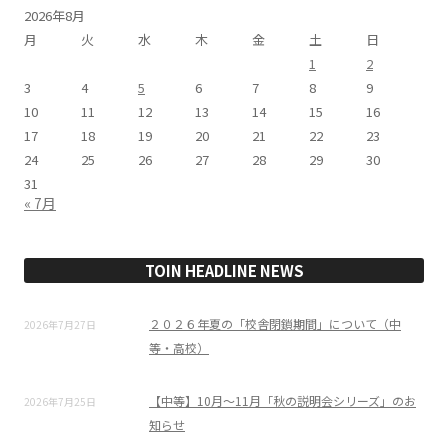
2026年8月
月
火
水
木
金
土
日
1
2
3
4
5
6
7
8
9
10
11
12
13
14
15
16
17
18
19
20
21
22
23
24
25
26
27
28
29
30
31
« 7月
TOIN HEADLINE NEWS
２０２６年夏の「校舎閉鎖期間」について（中
2026年7月27日
等・高校）
【中等】10月～11月「秋の説明会シリーズ」のお
2026年7月25日
知らせ