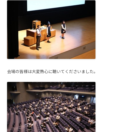
会場の皆様は大変熱心に聴いてくださいました。