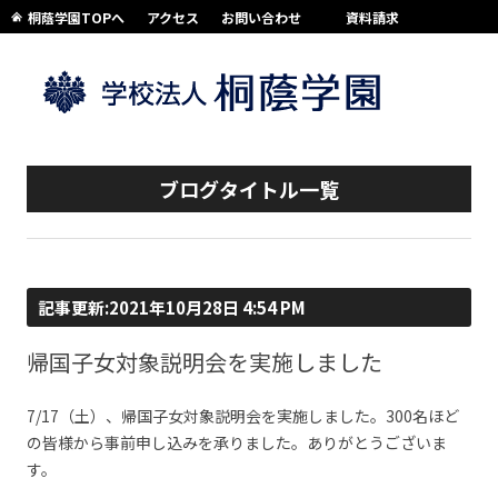
桐蔭学園TOPへ
アクセス
お問い合わせ
資料請求
コンテンツへスキップ
ブログタイトル一覧
記事更新:2021年10月28日 4:54 PM
帰国子女対象説明会を実施しました
7/17（土）、帰国子女対象説明会を実施しました。300名ほど
の皆様から事前申し込みを承りました。ありがとうございま
す。