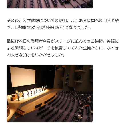
その後、入学試験についての説明、よくある質問への回答と続
き、1時間にわたる説明会は終了となりました。
最後は本日の登壇者全員がステージに並んでのご挨拶。英語に
よる素晴らしいスピーチを披露してくれた生徒たちに、ひとき
わ大きな拍手をいただきました。