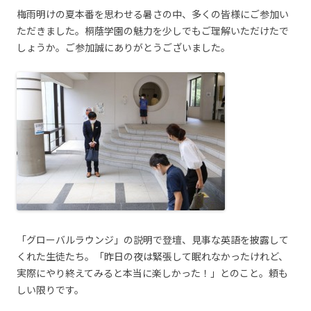
梅雨明けの夏本番を思わせる暑さの中、多くの皆様にご参加い
ただきました。桐蔭学園の魅力を少しでもご理解いただけたで
しょうか。ご参加誠にありがとうございました。
「グローバルラウンジ」の説明で登壇、見事な英語を披露して
くれた生徒たち。「昨日の夜は緊張して眠れなかったけれど、
実際にやり終えてみると本当に楽しかった！」とのこと。頼も
しい限りです。