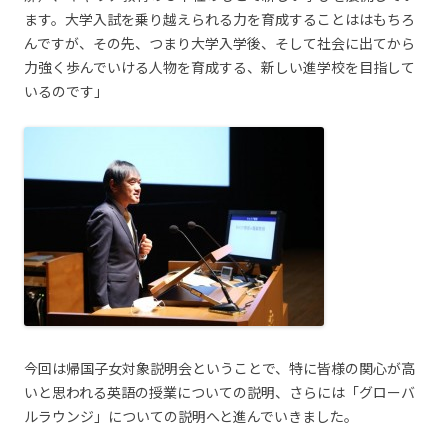
ます。大学入試を乗り越えられる力を育成することははもちろ
んですが、その先、つまり大学入学後、そして社会に出てから
力強く歩んでいける人物を育成する、新しい進学校を目指して
いるのです」
今回は帰国子女対象説明会ということで、特に皆様の関心が高
いと思われる英語の授業についての説明、さらには「グローバ
ルラウンジ」についての説明へと進んでいきました。