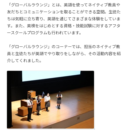
「グローバルラウンジ」とは、英語を使ってネイティブ教員や
友だちとコミュニケーションを取ることができる空間。生徒た
ちは気軽に立ち寄り、英語を通じてさまざまな体験をしていま
す。また、英検をはじめとする資格・技能試験に対するアフタ
ースクールプログラムも行われています。
「グローバルラウンジ」のコーナーでは、担当のネイティブ教
員と生徒たちが英語でやり取りをしながら、その活動内容を紹
介してくれました。