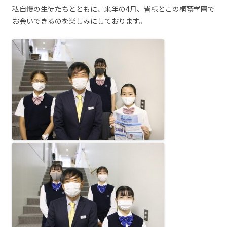
私自慢の生徒たちとともに、来年の4月、皆様とこの桐蔭学園で
お会いできるのを楽しみにしております。