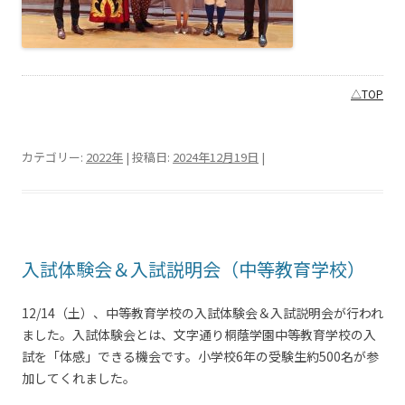
△TOP
カテゴリー:
2022年
| 投稿日:
2024年12月19日
|
入試体験会＆入試説明会（中等教育学校）
12/14（土）、中等教育学校の入試体験会＆入試説明会が行われ
ました。入試体験会とは、文字通り桐蔭学園中等教育学校の入
試を「体感」できる機会です。小学校6年の受験生約500名が参
加してくれました。