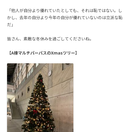
「他人が自分より優れていたとしても、それは恥ではない。し
かし、去年の自分より今年の自分が優れていないのは立派な恥
だ」
皆さん、素敵な冬休みを過ごしてくださいね。
【A棟マルチパーパスのXmasツリー】