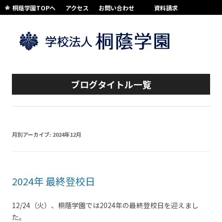
桐蔭学園TOPへ
アクセス
お問い合わせ
資料請求
コンテンツへスキップ
ブログタイトル一覧
月別アーカイブ:
2024年12月
2024年 最終登校日
12/24（火）、桐蔭学園では2024年の最終登校日を迎えまし
た。