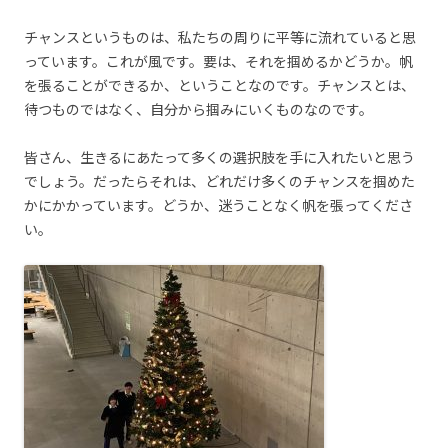
チャンスというものは、私たちの周りに平等に流れていると思
っています。これが風です。要は、それを掴めるかどうか。帆
を張ることができるか、ということなのです。チャンスとは、
待つものではなく、自分から掴みにいくものなのです。
皆さん、生きるにあたって多くの選択肢を手に入れたいと思う
でしょう。だったらそれは、どれだけ多くのチャンスを掴めた
かにかかっています。どうか、迷うことなく帆を張ってくださ
い。