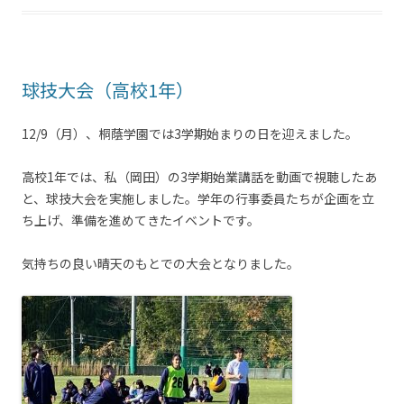
球技大会（高校1年）
12/9（月）、桐蔭学園では3学期始まりの日を迎えました。
高校1年では、私（岡田）の3学期始業講話を動画で視聴したあ
と、球技大会を実施しました。学年の行事委員たちが企画を立
ち上げ、準備を進めてきたイベントです。
気持ちの良い晴天のもとでの大会となりました。