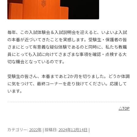
毎年、この入試体験会＆入試説明会を迎えると、いよいよ入試
の本番が近づいてきたことを実感します。受験生・保護者の皆
さまにとって有意義な疑似体験であるのと同時に、私たち教職
員にとっても入試に向けてさまざまな事項を確認・点検する大
切な機会となっているのです。
受験生の皆さん、本番まであと2か月を切りました。どうか体調
に気をつけて、最終コーナーを走り抜けてください。応援して
います。
△TOP
カテゴリー:
2022年
| 投稿日:
2024年12月14日
|