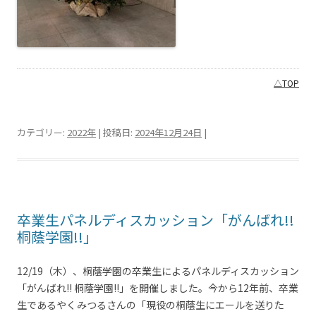
△TOP
カテゴリー:
2022年
| 投稿日:
2024年12月24日
|
卒業生パネルディスカッション「がんばれ!!
桐蔭学園!!」
12/19（木）、桐蔭学園の卒業生によるパネルディスカッション
「がんばれ!! 桐蔭学園!!」を開催しました。今から12年前、卒業
生であるやくみつるさんの「現役の桐蔭生にエールを送りた