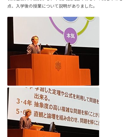
点、入学後の授業について説明がありました。