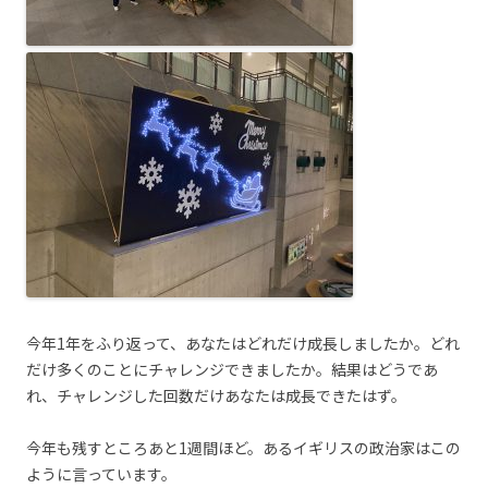
今年1年をふり返って、あなたはどれだけ成長しましたか。どれ
だけ多くのことにチャレンジできましたか。結果はどうであ
れ、チャレンジした回数だけあなたは成長できたはず。
今年も残すところあと1週間ほど。あるイギリスの政治家はこの
ように言っています。