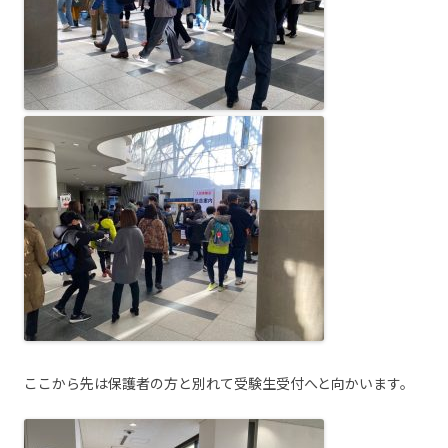
ここから先は保護者の方と別れて受験生受付へと向かいます。