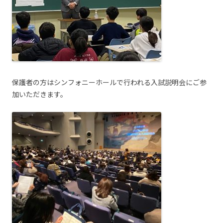
保護者の方はシンフォニーホールで行われる入試説明会にご参
加いただきます。