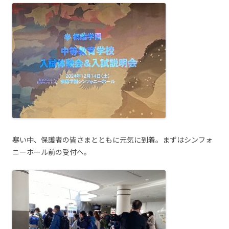
寒い中、保護者の皆さまとともに元気に到着。まずはシンフォ
ニーホール前の受付へ。