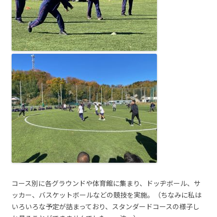
コース別に各グラウンドや体育館に集まり、ドッヂボール、サ
ッカー、バスケットボールなどの競技を実施。（ちなみに私は
いろいろな予定が詰まっており、スタンダードコースの様子し