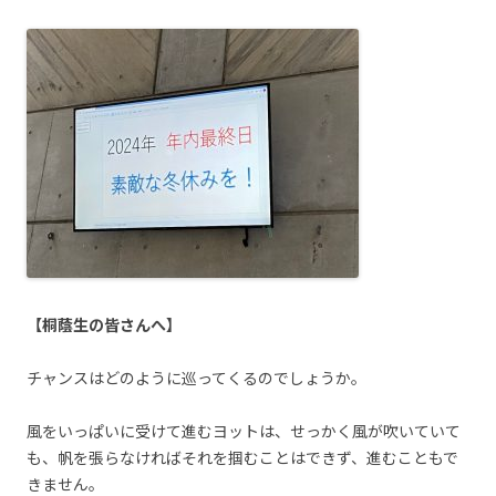
【桐蔭生の皆さんへ】
チャンスはどのように巡ってくるのでしょうか。
風をいっぱいに受けて進むヨットは、せっかく風が吹いていて
も、帆を張らなければそれを掴むことはできず、進むこともで
きません。