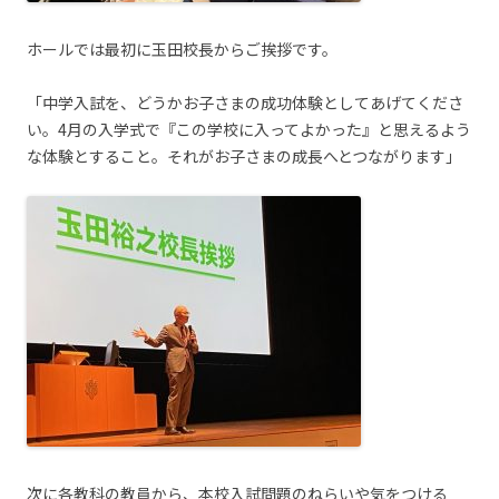
ホールでは最初に玉田校長からご挨拶です。
「中学入試を、どうかお子さまの成功体験としてあげてくださ
い。4月の入学式で『この学校に入ってよかった』と思えるよう
な体験とすること。それがお子さまの成長へとつながります」
次に各教科の教員から、本校入試問題のねらいや気をつける