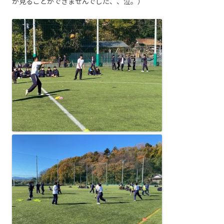
か見ることができませんでした、、泣。）