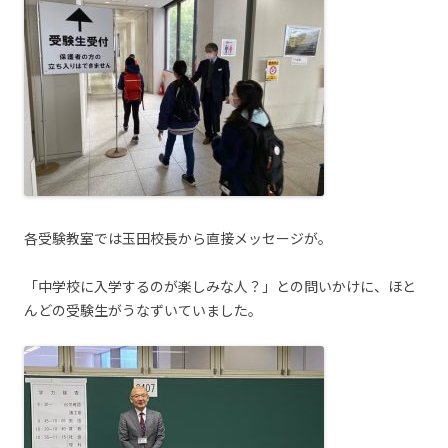
各受験教室では玉田校長から直接メッセージが。
「中学校に入学するのが楽しみな人？」との問いかけに、ほと
んどの受験生がうなずいていました。