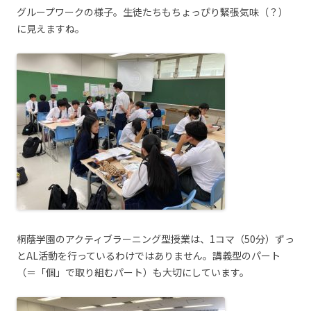
グループワークの様子。生徒たちもちょっぴり緊張気味（？）
に見えますね。
桐蔭学園のアクティブラーニング型授業は、1コマ（50分）ずっ
とAL活動を行っているわけではありません。講義型のパート
（＝「個」で取り組むパート）も大切にしています。