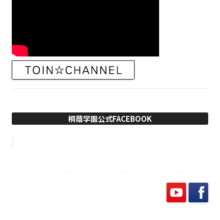
桐蔭学園公式FACEBOOK