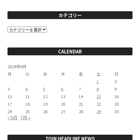
カテゴリー
カ
テ
ゴ
リ
ー
CALENDAR
2024年6月
月
火
水
木
金
土
日
1
2
3
4
5
6
7
8
9
10
11
12
13
14
15
16
17
18
19
20
21
22
23
24
25
26
27
28
29
30
« 5月
7月 »
TOIN HEADLINE NEWS