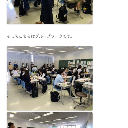
そしてこちらはグループワークです。