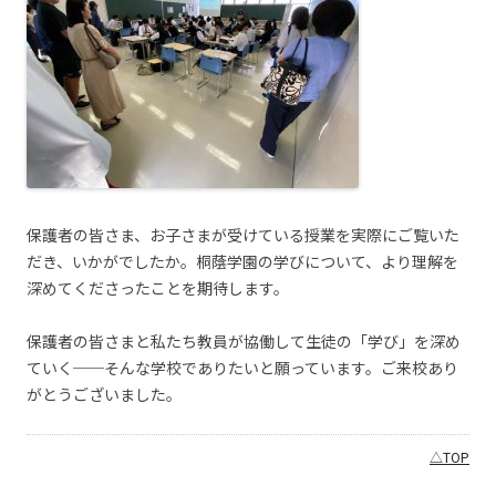
保護者の皆さま、お子さまが受けている授業を実際にご覧いた
だき、いかがでしたか。桐蔭学園の学びについて、より理解を
深めてくださったことを期待します。
保護者の皆さまと私たち教員が協働して生徒の「学び」を深め
ていく──そんな学校でありたいと願っています。ご来校あり
がとうございました。
△TOP