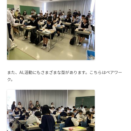
また、AL活動にもさまざまな型があります。こちらはペアワー
ク。