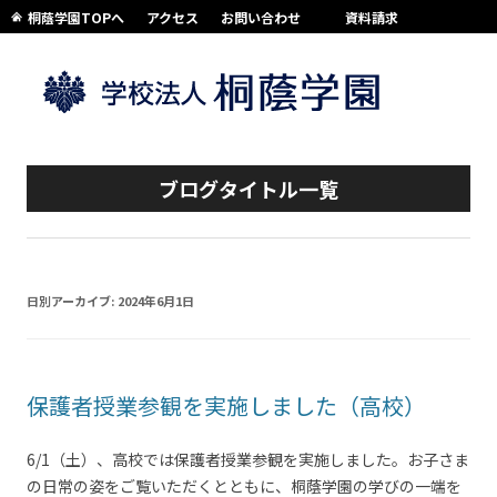
桐蔭学園TOPへ
アクセス
お問い合わせ
資料請求
コンテンツへスキップ
ブログタイトル一覧
日別アーカイブ:
2024年6月1日
保護者授業参観を実施しました（高校）
6/1（土）、高校では保護者授業参観を実施しました。お子さま
の日常の姿をご覧いただくとともに、桐蔭学園の学びの一端を