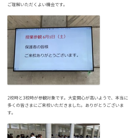
ご理解いただくよい機会です。
2校時と3校時が参観対象です。大変関心が高いようで、本当に
多くの皆さまにご来校いただきました。ありがとうございま
す。