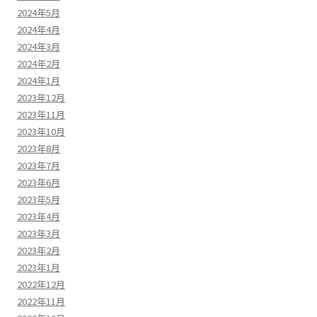
2024年5月
2024年4月
2024年3月
2024年2月
2024年1月
2023年12月
2023年11月
2023年10月
2023年8月
2023年7月
2023年6月
2023年5月
2023年4月
2023年3月
2023年2月
2023年1月
2022年12月
2022年11月