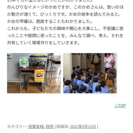
のんびりなイメージのかめですが、このかめさんは、思いのほ
か動きが速くて、びっくりです。かめの絵本を読んでみると、
かめの甲羅は、脱皮することもわかりました。
これからも、子どもたちの興味や関心を大事にし、不思議に思
ったことや疑問に思ったことを、みんなで調べ、考え、それを
共有していく環境作りをしていきます。
△TOP
カテゴリー:
授業実践
,
探究
| 投稿日:
2021年5月15日
|