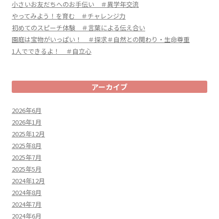
小さいお友だちへのお手伝い ＃異学年交流
やってみよう！を育む ＃チャレンジ力
初めてのスピーチ体験 ＃言葉による伝え合い
園庭は宝物がいっぱい！ ＃探求＃自然との関わり・生命尊重
1人でできるよ！ ＃自立心
アーカイブ
2026年6月
2026年1月
2025年12月
2025年8月
2025年7月
2025年5月
2024年12月
2024年8月
2024年7月
2024年6月