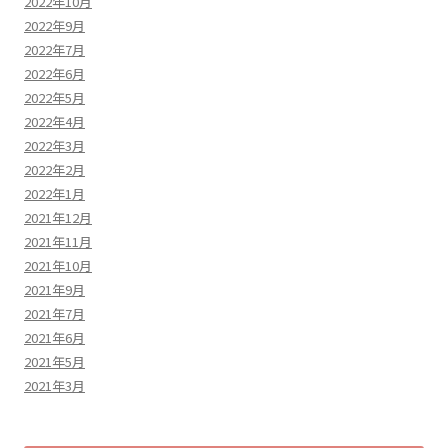
2022年10月
2022年9月
2022年7月
2022年6月
2022年5月
2022年4月
2022年3月
2022年2月
2022年1月
2021年12月
2021年11月
2021年10月
2021年9月
2021年7月
2021年6月
2021年5月
2021年3月