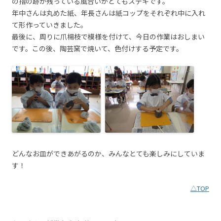
の指の跡が残っている風合いがとてもステキです。
年中さんは丸めた紙、年長さんは紙コップをそれぞれ中に入れ
て形作っていきました。
最後に、周りに爪楊枝で模様を付けて、今日の作業はおしまい
です。この後、陶芸窯で焼いて、色付けする予定です。
どんなお皿ができあがるのか、みんなとても楽しみにしていま
す！
△TOP