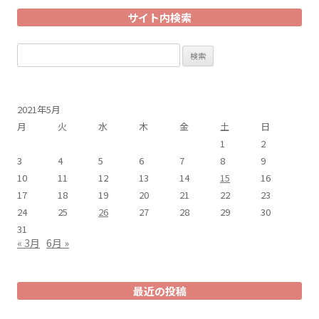
サイト内検索
検
索:
2021年5月
月
火
水
木
金
土
日
1
2
3
4
5
6
7
8
9
10
11
12
13
14
15
16
17
18
19
20
21
22
23
24
25
26
27
28
29
30
31
« 3月
6月 »
最近の投稿