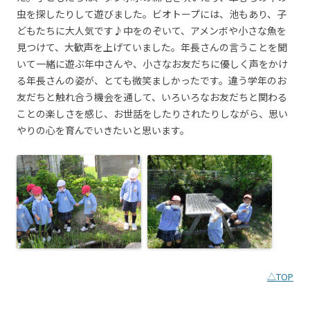
虫を探したりして遊びました。ビオトープには、池もあり、子
どもたちに大人気です♪中をのぞいて、アメンボや小さな魚を
見つけて、大歓声を上げていました。年長さんの言うことを聞
いて一緒に遊ぶ年中さんや、小さなお友だちに優しく声をかけ
る年長さんの姿が、とても微笑ましかったです。違う学年のお
友だちと触れ合う機会を通して、いろいろなお友だちと関わる
ことの楽しさを感じ、お世話をしたりされたりしながら、思い
やりの心を育んでいきたいと思います。
△TOP