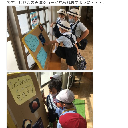
です。ぜひこの天体ショーが見られますように・・・。