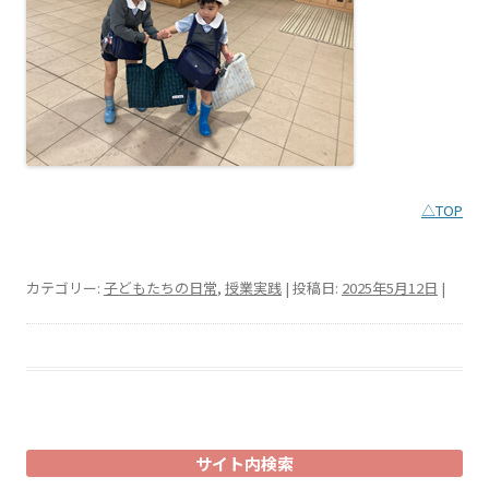
△TOP
カテゴリー:
子どもたちの日常
,
授業実践
| 投稿日:
2025年5月12日
|
サイト内検索