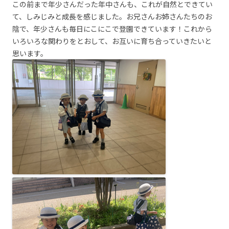
この前まで年少さんだった年中さんも、これが自然とできてい
て、しみじみと成長を感じました。お兄さんお姉さんたちのお
陰で、年少さんも毎日にこにこで登園できています！これから
いろいろな関わりをとおして、お互いに育ち合っていきたいと
思います。