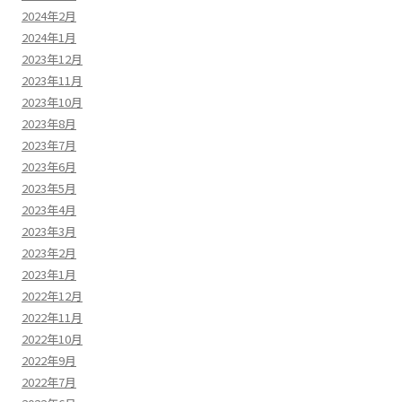
2024年2月
2024年1月
2023年12月
2023年11月
2023年10月
2023年8月
2023年7月
2023年6月
2023年5月
2023年4月
2023年3月
2023年2月
2023年1月
2022年12月
2022年11月
2022年10月
2022年9月
2022年7月