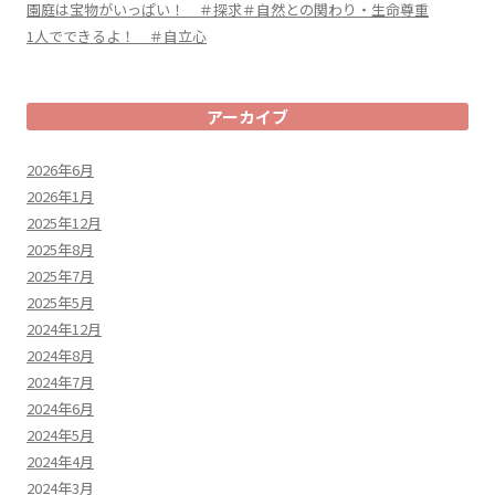
園庭は宝物がいっぱい！ ＃探求＃自然との関わり・生命尊重
1人でできるよ！ ＃自立心
アーカイブ
2026年6月
2026年1月
2025年12月
2025年8月
2025年7月
2025年5月
2024年12月
2024年8月
2024年7月
2024年6月
2024年5月
2024年4月
2024年3月