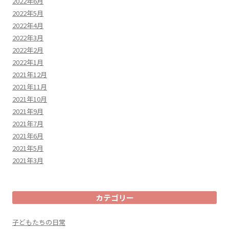
2022年6月
2022年5月
2022年4月
2022年3月
2022年2月
2022年1月
2021年12月
2021年11月
2021年10月
2021年9月
2021年7月
2021年6月
2021年5月
2021年3月
カテゴリー
子どもたちの日常