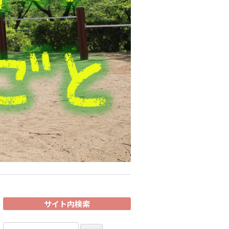
サイト内検索
検