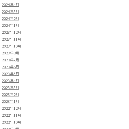
2024年4月
2024年3月
2024年2月
2024年1月
2023年12月
2023年11月
2023年10月
2023年8月
2023年7月
2023年6月
2023年5月
2023年4月
2023年3月
2023年2月
2023年1月
2022年12月
2022年11月
2022年10月
2022年9月