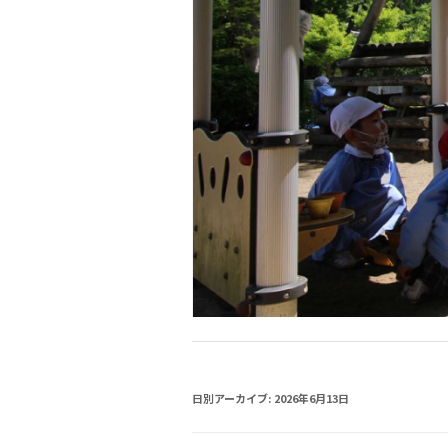
日別アーカイブ:
2026年6月13日