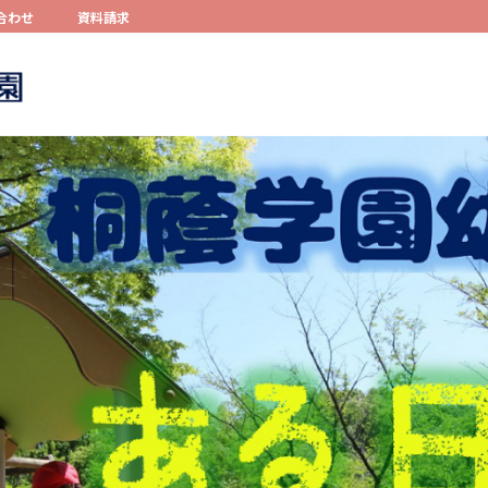
合わせ
資料請求
コンテンツへスキップ