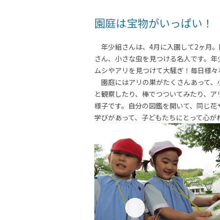
園庭は宝物がいっぱい！
年少組さんは、4月に入園して2ヶ月。
さん、小さな虫を見つける名人です。年
ムシやアリを見つけて大騒ぎ！毎日様々
園庭にはアリの巣がたくさんあって、
と観察したり、棒でつついてみたり、ア
様子です。自分の図鑑を開いて、同じ花
学びがあって、子どもたちにとって心が