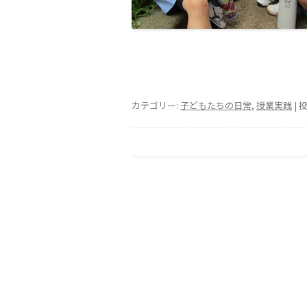
カテゴリー:
子どもたちの日常
,
授業実践
| 