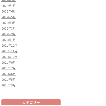
2022年7月
2022年6月
2022年5月
2022年4月
2022年3月
2022年2月
2022年1月
2021年12月
2021年11月
2021年10月
2021年9月
2021年7月
2021年6月
2021年5月
2021年3月
カテゴリー