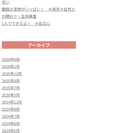
合い
園庭は宝物がいっぱい！ ＃探求＃自然と
の関わり・生命尊重
1人でできるよ！ ＃自立心
アーカイブ
2026年6月
2026年1月
2025年12月
2025年8月
2025年7月
2025年5月
2024年12月
2024年8月
2024年7月
2024年6月
2024年5月