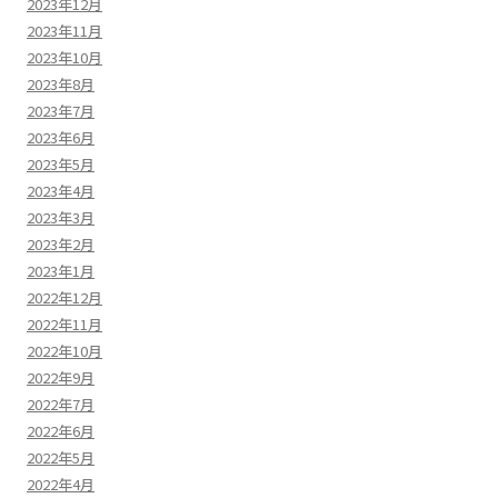
2023年12月
2023年11月
2023年10月
2023年8月
2023年7月
2023年6月
2023年5月
2023年4月
2023年3月
2023年2月
2023年1月
2022年12月
2022年11月
2022年10月
2022年9月
2022年7月
2022年6月
2022年5月
2022年4月