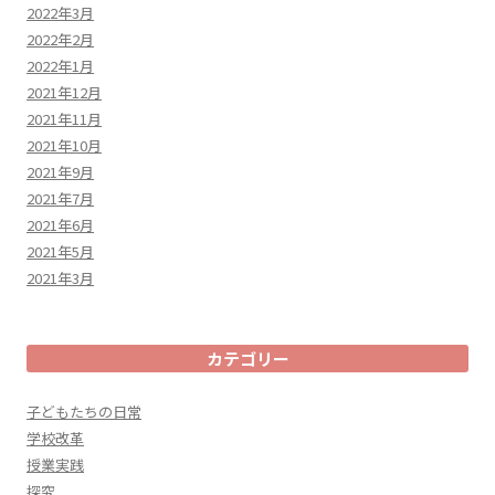
2022年3月
2022年2月
2022年1月
2021年12月
2021年11月
2021年10月
2021年9月
2021年7月
2021年6月
2021年5月
2021年3月
カテゴリー
子どもたちの日常
学校改革
授業実践
探究