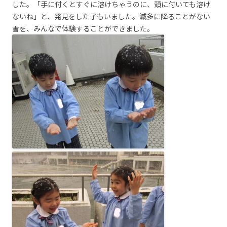
した。「手に付くとすぐに溶けちゃうのに、頭に付いても溶け
ないね」と、発見をした子もいました。滅多に降ることがない
雪を、みんなで体験することができました。