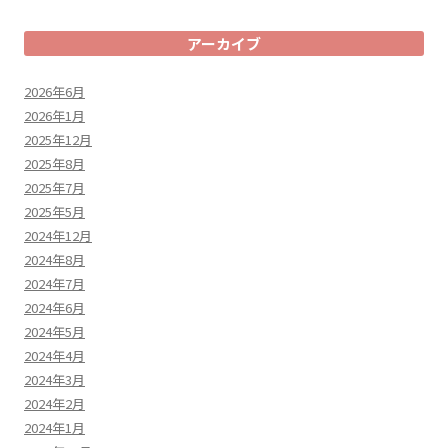
アーカイブ
2026年6月
2026年1月
2025年12月
2025年8月
2025年7月
2025年5月
2024年12月
2024年8月
2024年7月
2024年6月
2024年5月
2024年4月
2024年3月
2024年2月
2024年1月