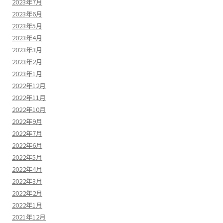
2023年7月
2023年6月
2023年5月
2023年4月
2023年3月
2023年2月
2023年1月
2022年12月
2022年11月
2022年10月
2022年9月
2022年7月
2022年6月
2022年5月
2022年4月
2022年3月
2022年2月
2022年1月
2021年12月