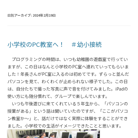
日別アーカイブ:
2024年2月19日
小学校のPC教室へ！ ＃幼小接続
プログラミングの時間は、いつも幼稚園の遊戯室で行ってい
ますが、この日はなんと小学校のPC室へ連れていってもらいま
した！年長さんがPC室に入るのは初めてです。ずらっと並んだ
パソコンを見て、わくわくが止められない様子でした。この日
は、自分たちで撮った写真に声で音を付けてみました。iPadの
使い方にも随分慣れて、グループで楽しんでいます。
いつも午後遊びに来てくれている５年生から、「パソコンの
授業がある」という話は聞いていたのですが、「ここがパソコ
ン教室か～」と、話だけではなく実際に体験をすることができ
ました。小学校での生活がイメージできたことと思います。