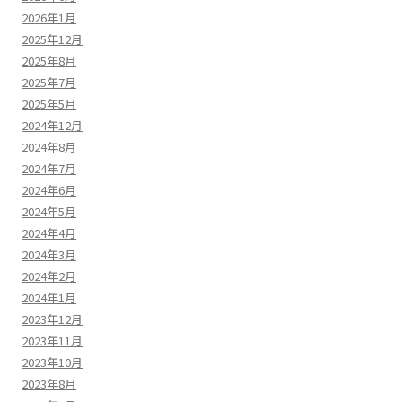
2026年1月
2025年12月
2025年8月
2025年7月
2025年5月
2024年12月
2024年8月
2024年7月
2024年6月
2024年5月
2024年4月
2024年3月
2024年2月
2024年1月
2023年12月
2023年11月
2023年10月
2023年8月