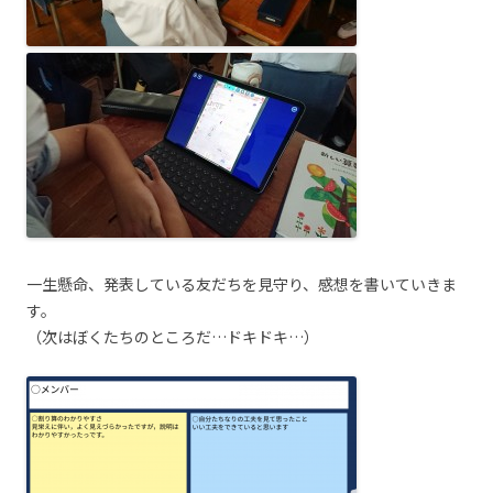
一生懸命、発表している友だちを見守り、感想を書いていきま
す。
（次はぼくたちのところだ…ドキドキ…）