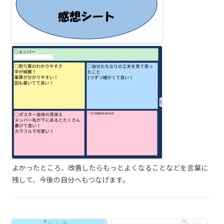
よかったところ、改善したらもっとよくなることなどを言葉に
残して、今後の自分へもつなげます。