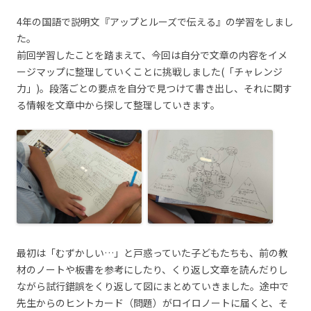
4年の国語で説明文『アップとルーズで伝える』の学習をしまし
た。
前回学習したことを踏まえて、今回は自分で文章の内容をイメ
ージマップに整理していくことに挑戦しました(「チャレンジ
力」)。段落ごとの要点を自分で見つけて書き出し、それに関す
る情報を文章中から探して整理していきます。
最初は「むずかしい…」と戸惑っていた子どもたちも、前の教
材のノートや板書を参考にしたり、くり返し文章を読んだりし
ながら試行錯誤をくり返して図にまとめていきました。途中で
先生からのヒントカード（問題）がロイロノートに届くと、そ