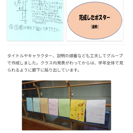
タイトルやキャラクター、説明の順番なども工夫してグループ
で作成しました。
クラス内発表がわってからは、学年全体で見
られるように廊下に貼り出しています。