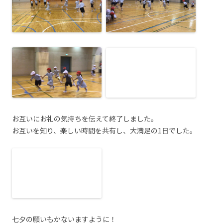
お互いにお礼の気持ちを伝えて終了しました。
お互いを知り、楽しい時間を共有し、大満足の1日でした。
七夕の願いもかないますように！