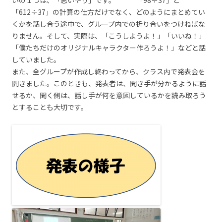
「612÷37」の計算の仕方だけでなく、どのようにまとめてい
くかを話し合う途中で、グループ内での折り合いをつけねばな
りません。そして、実際は、「こうしようよ！」「いいね！」
「僕たちだけのオリジナルキャラクター作ろうよ！」などと話
していました。
また、全グループが作成し終わってから、クラス内で発表会を
開きました。このときも、発表者は、聞き手が分かるように話
せるか、聞く側は、話し手が何を意図しているかを読み取ろう
とすることも大切です。