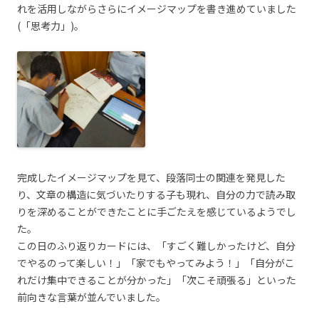
れを活用しながらさらにイメージマップを書き進めていました
(「思考力」)。
完成したイメージマップを見て、段落同士の関連を発見した
り、文章の構造に気づいたりする子も現れ、自分の力で読み取
りを深めることができたことに手ごたえを感じているようでし
た。
この日のふり返りカードには、「すごく難しかったけど、自分
でやるのって楽しい！」「家でもやってみよう！」「自分がこ
れだけ集中できることが分かった」「次こそ頑張る」といった
前向きな言葉が並んでいました。