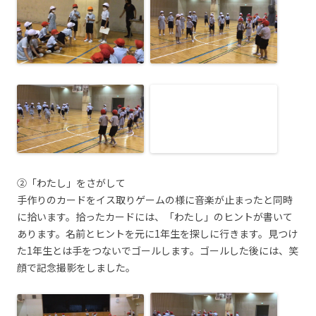
②「わたし」をさがして
手作りのカードをイス取りゲームの様に音楽が止まったと同時
に拾います。拾ったカードには、「わたし」のヒントが書いて
あります。名前とヒントを元に1年生を探しに行きます。見つけ
た1年生とは手をつないでゴールします。ゴールした後には、笑
顔で記念撮影をしました。