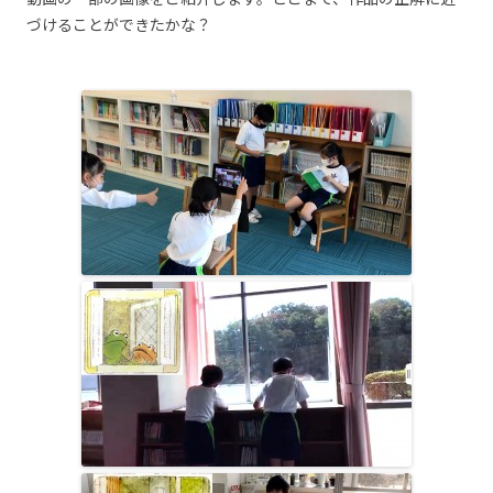
づけることができたかな？