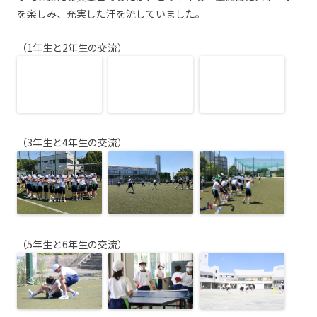
を楽しみ、充実した汗を流していました。
（1年生と2年生の交流）
（3年生と4年生の交流）
（5年生と6年生の交流）