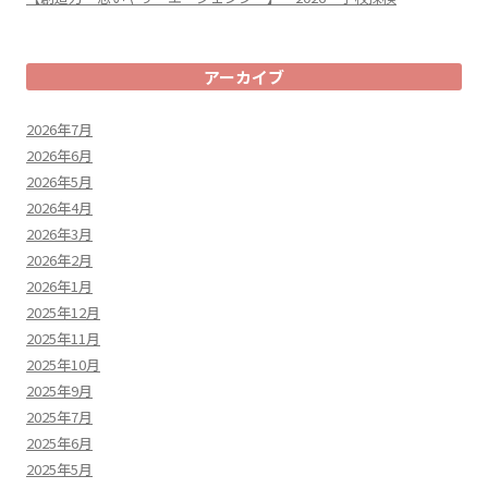
アーカイブ
2026年7月
2026年6月
2026年5月
2026年4月
2026年3月
2026年2月
2026年1月
2025年12月
2025年11月
2025年10月
2025年9月
2025年7月
2025年6月
2025年5月