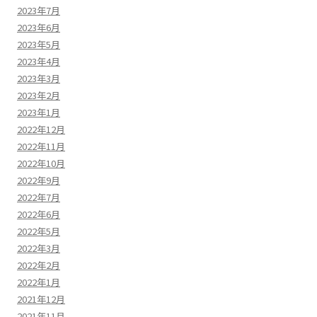
2023年7月
2023年6月
2023年5月
2023年4月
2023年3月
2023年2月
2023年1月
2022年12月
2022年11月
2022年10月
2022年9月
2022年7月
2022年6月
2022年5月
2022年3月
2022年2月
2022年1月
2021年12月
2021年11月