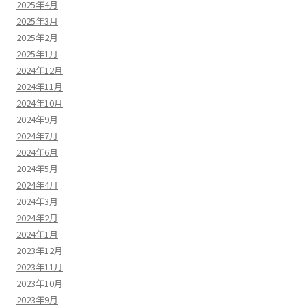
2025年4月
2025年3月
2025年2月
2025年1月
2024年12月
2024年11月
2024年10月
2024年9月
2024年7月
2024年6月
2024年5月
2024年4月
2024年3月
2024年2月
2024年1月
2023年12月
2023年11月
2023年10月
2023年9月