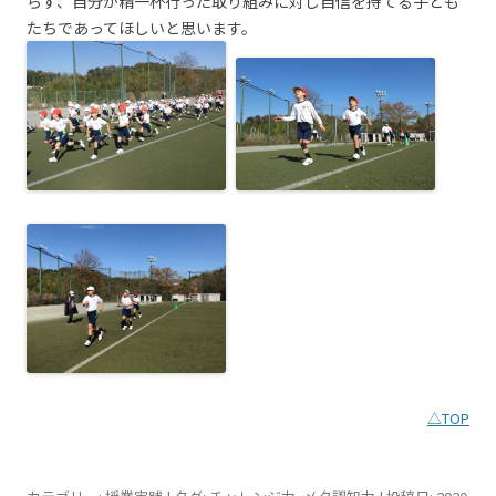
らず、自分が精一杯行った取り組みに対し自信を持てる子ども
たちであってほしいと思います。
△TOP