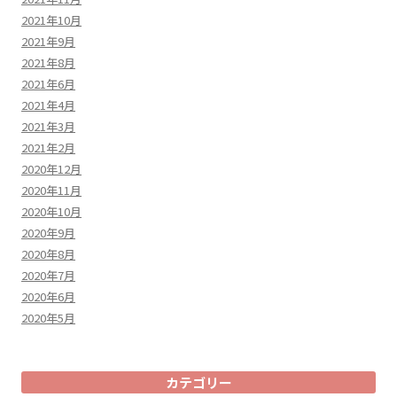
2021年10月
2021年9月
2021年8月
2021年6月
2021年4月
2021年3月
2021年2月
2020年12月
2020年11月
2020年10月
2020年9月
2020年8月
2020年7月
2020年6月
2020年5月
カテゴリー