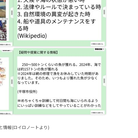
情報(ロイロノートより)