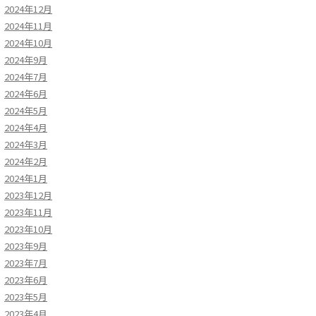
2024年12月
2024年11月
2024年10月
2024年9月
2024年7月
2024年6月
2024年5月
2024年4月
2024年3月
2024年2月
2024年1月
2023年12月
2023年11月
2023年10月
2023年9月
2023年7月
2023年6月
2023年5月
2023年4月