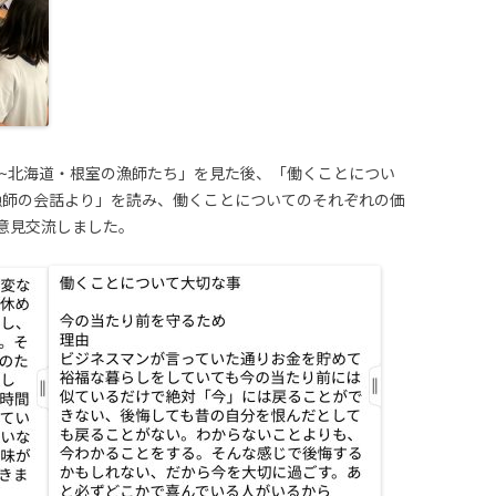
ロ~北海道・根室の漁師たち」を見た後、「働くことについ
漁師の会話より」を読み、働くことについてのそれぞれの価
意見交流しました。