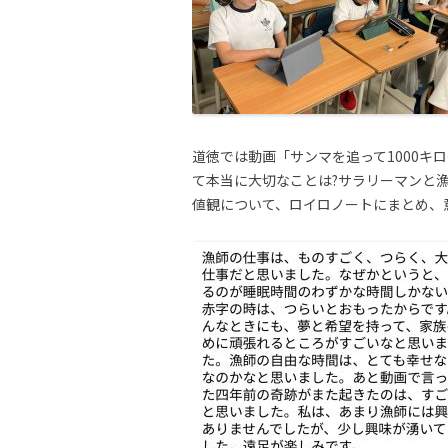
道徳では動画「サンマを追って1000キ
て本当に大切なことは?サラリーマンと
値観について、ロイロノートにまとめ、