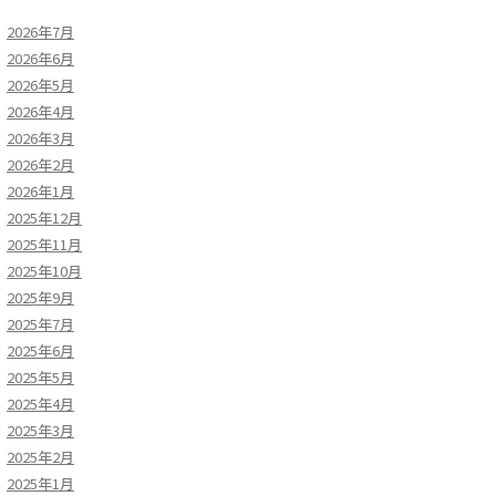
2026年7月
2026年6月
2026年5月
2026年4月
2026年3月
2026年2月
2026年1月
2025年12月
2025年11月
2025年10月
2025年9月
2025年7月
2025年6月
2025年5月
2025年4月
2025年3月
2025年2月
2025年1月