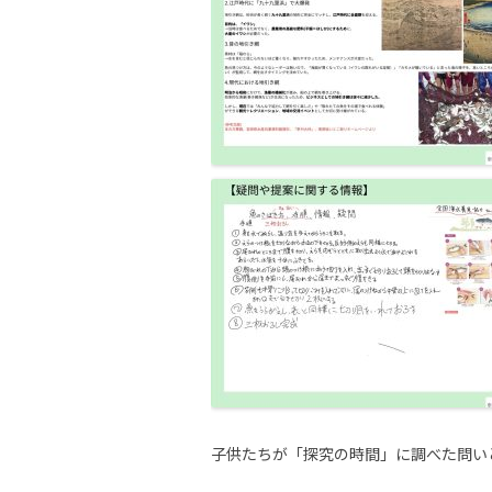
子供たちが「探究の時間」に調べた問いと