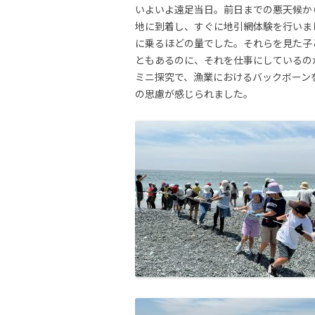
いよいよ遠足当日。前日までの悪天候か
地に到着し、すぐに地引網体験を行いま
に乗るほどの量でした。それらを見た子
ともあるのに、それを仕事にしているの
ミニ探究で、漁業におけるバックボーン
の思慮が感じられました。