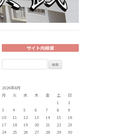
サイト内検索
検
索:
2026年8月
月
火
水
木
金
土
日
1
2
3
4
5
6
7
8
9
10
11
12
13
14
15
16
17
18
19
20
21
22
23
24
25
26
27
28
29
30