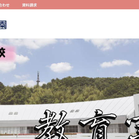
合わせ
資料請求
コンテンツへスキップ