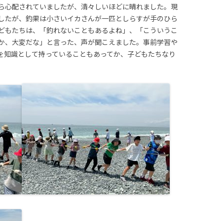
ら心配されていましたが、清々しいほどに晴れました。現
したが、釣果は小さいイカさんが一匹としらすが手のひら
どもたちは、「釣れないこともあるよね」、「こういうこ
か、大変だな」と言った、声が聞こえました。事前学習や
を知識として持っていることもあってか、子どもたちなり