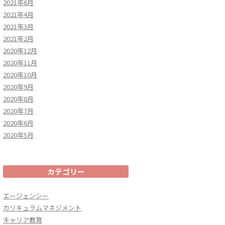
2021年6月
2021年4月
2021年3月
2021年2月
2020年12月
2020年11月
2020年10月
2020年9月
2020年8月
2020年7月
2020年6月
2020年5月
カテゴリー
エージェンシー
カリキュラムマネジメント
キャリア教育