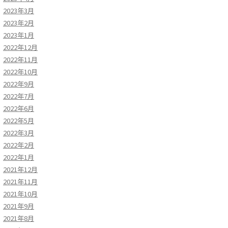
2023年3月
2023年2月
2023年1月
2022年12月
2022年11月
2022年10月
2022年9月
2022年7月
2022年6月
2022年5月
2022年3月
2022年2月
2022年1月
2021年12月
2021年11月
2021年10月
2021年9月
2021年8月