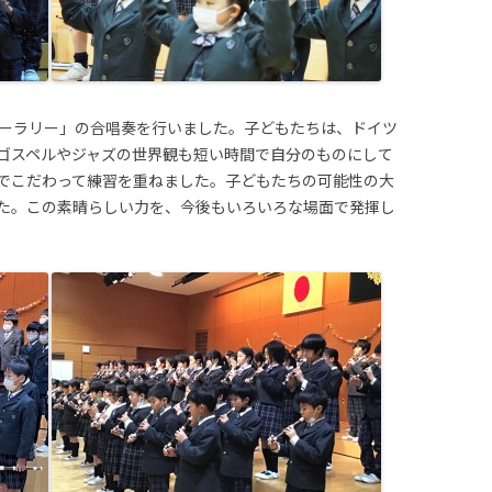
ーラリー」の合唱奏を行いました。子どもたちは、ドイツ
ゴスペルやジャズの世界観も短い時間で自分のものにして
でこだわって練習を重ねました。子どもたちの可能性の大
た。この素晴らしい力を、今後もいろいろな場面で発揮し