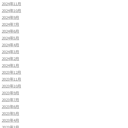
2024年11月
2024年10月
2024年9月
2024年7月
2024年6月
2024年5月
2024年4月
2024年3月
2024年2月
2024年1月
2023年12月
2023年11月
2023年10月
2023年9月
2023年7月
2023年6月
2023年5月
2023年4月
2023年3月