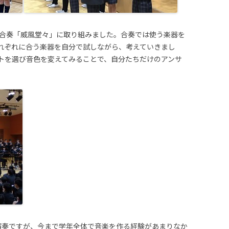
楽合奏「威風堂々」に取り組みました。合奏では使う楽器を
れぞれに合う楽器を自分で試しながら、考えていきまし
トを選び音色を変えてみることで、自分たちだけのアンサ
演奏ですが、今まで学年全体で音楽を作る経験があまりなか