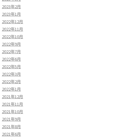
2023年2月
2023年1月
2022年12月
2022年11月
2022年10月
2022年9月
2022年7月
2022年6月
2022年5月
2022年3月
2022年2月
2022年1月
2021年12月
2021年11月
2021年10月
2021年9月
2021年8月
2021年6月