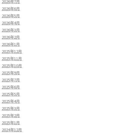
2026年7月
2026年6月
2026年5月
2026年4月
2026年3月
2026年2月
2026年1月
2025年12月
2025年11月
2025年10月
2025年9月
2025年7月
2025年6月
2025年5月
2025年4月
2025年3月
2025年2月
2025年1月
2024年12月