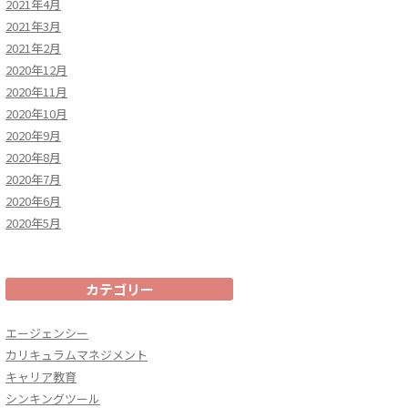
2021年4月
2021年3月
2021年2月
2020年12月
2020年11月
2020年10月
2020年9月
2020年8月
2020年7月
2020年6月
2020年5月
カテゴリー
エージェンシー
カリキュラムマネジメント
キャリア教育
シンキングツール