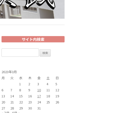
サイト内検索
検
索:
2023年3月
月
火
水
木
金
土
日
1
2
3
4
5
6
7
8
9
10
11
12
13
14
15
16
17
18
19
20
21
22
23
24
25
26
27
28
29
30
31
« 2月
4月 »