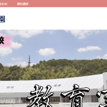
合わせ
資料請求
コンテンツへスキップ